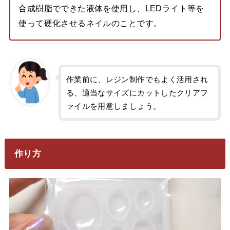
合成樹脂でできた液体を使用し、LEDライト等を
使って硬化させるネイルのことです。
作業前に、レジン制作でもよく活用され
る、適当なサイズにカットしたクリアフ
ァイルを用意しましょう。
作り方