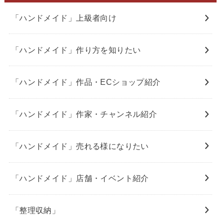
「ハンドメイド」上級者向け
「ハンドメイド」作り方を知りたい
「ハンドメイド」作品・ECショップ紹介
「ハンドメイド」作家・チャンネル紹介
「ハンドメイド」売れる様になりたい
「ハンドメイド」店舗・イベント紹介
「整理収納」