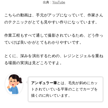
出典 :
YouTube
こちらの動画は、手元がアップになっていて、作家さん
のテクニックがとても見やすい作りになっています。
作業工程もすべて通して撮影されているため、どう作っ
ていけば良いかがとてもわかりやすいです。
とくに、深みを演出するための、レジンとジェルを重ね
る場面の実演は見どころですよ。
アンギュラー筆
とは、毛先が斜めにカッ
トされていている平筆のことでカーブを
描くのに向いています。