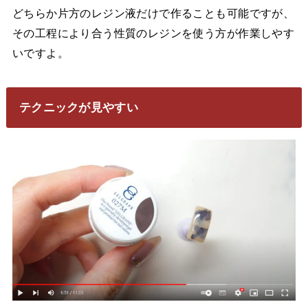
どちらか片方のレジン液だけで作ることも可能ですが、
その工程により合う性質のレジンを使う方が作業しやす
いですよ。
テクニックが見やすい