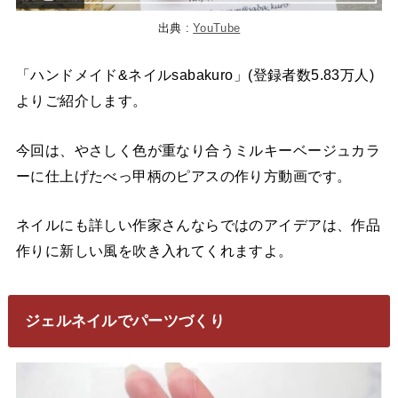
出典 :
YouTube
「ハンドメイド&ネイルsabakuro」(登録者数5.83万人)
よりご紹介します。
今回は、やさしく色が重なり合うミルキーベージュカラ
ーに仕上げたべっ甲柄のピアスの作り方動画です。
ネイルにも詳しい作家さんならではのアイデアは、作品
作りに新しい風を吹き入れてくれますよ。
ジェルネイルでパーツづくり