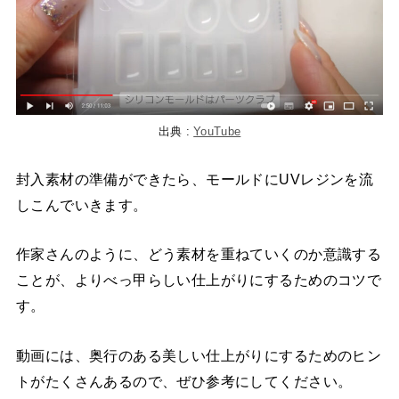
出典 :
YouTube
封入素材の準備ができたら、モールドにUVレジンを流
しこんでいきます。
作家さんのように、どう素材を重ねていくのか意識する
ことが、よりべっ甲らしい仕上がりにするためのコツで
す。
動画には、奥行のある美しい仕上がりにするためのヒン
トがたくさんあるので、ぜひ参考にしてください。