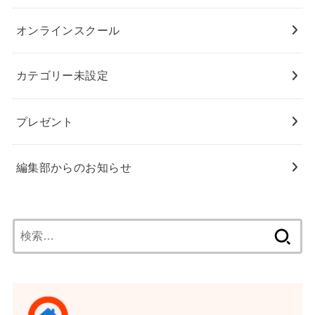
オンラインスクール
カテゴリー未設定
プレゼント
編集部からのお知らせ
検
索: