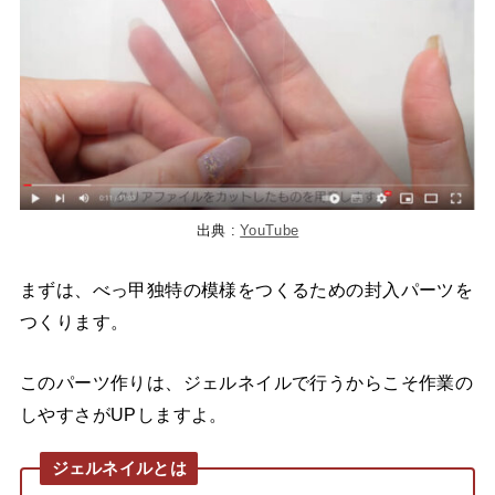
出典 :
YouTube
まずは、べっ甲独特の模様をつくるための封入パーツを
つくります。
このパーツ作りは、ジェルネイルで行うからこそ作業の
しやすさがUPしますよ。
ジェルネイルとは