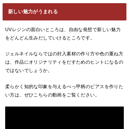
新しい魅力がうまれる
UVレジンの面白いところは、自由な発想で新しい魅力
をどんどん生みだしていけるところです。
ジェルネイルならではの封入素材の作り方や色の重ね方
は、作品にオリジナリティをだすためのヒントになるの
ではないでしょうか。
柔らかく知的な印象を与えるべっ甲柄のピアスを作りた
い方は、ぜひこちらの動画をご覧ください。