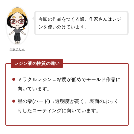
今回の作品をつくる際、作家さんはレジ
ンを使い分けています。
平安きりん
レジン液の性質の違い
ミラクルレジン→粘度が低めでモールド作品に
向いています。
星の雫(ハード)→透明度が高く、表面のぷっく
りしたコーティングに向いています。