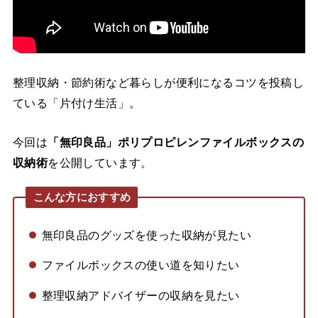
整理収納・節約術など暮らしが便利になるコツを投稿し
ている「片付け生活」。
今回は
「無印良品」ポリプロピレンファイルボックスの
収納術
を公開しています。
こんな方におすすめ
無印良品のグッズを使った収納が見たい
ファイルボックスの使い道を知りたい
整理収納アドバイザーの収納を見たい