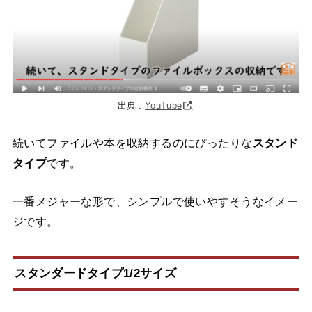
出典 :
YouTube
続いてファイルや本を収納するのにぴったりな
スタンド
タイプ
です。
一番メジャーな形で、シンプルで使いやすそうなイメー
ジです。
スタンダードタイプ1/2サイズ