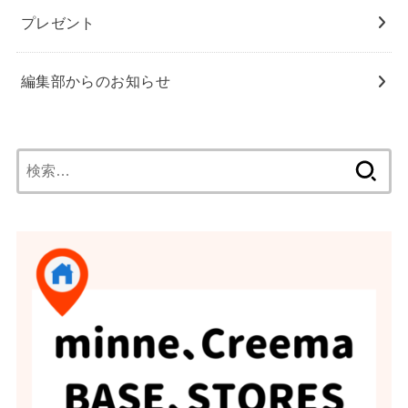
プレゼント
編集部からのお知らせ
検
索: