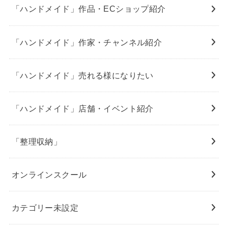
「ハンドメイド」作品・ECショップ紹介
「ハンドメイド」作家・チャンネル紹介
「ハンドメイド」売れる様になりたい
「ハンドメイド」店舗・イベント紹介
「整理収納」
オンラインスクール
カテゴリー未設定