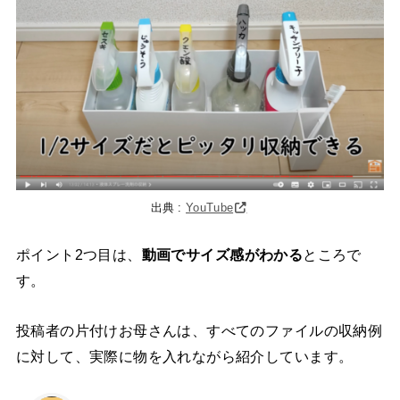
出典 :
YouTube
ポイント2つ目は、
動画でサイズ感がわかる
ところで
す。
投稿者の片付けお母さんは、すべてのファイルの収納例
に対して、実際に物を入れながら紹介しています。