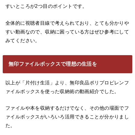
すいところが2つ目のポイントです。
全体的に視聴者目線で考えられており、とても分かりや
すい動画なので、収納に困っている方はぜひ参考にして
みてください。
無印ファイルボックスで理想の生活を
以上が「片付け生活」より、無印良品ポリプロピレンフ
ァイルボックスを使った収納術の動画紹介でした。
ファイルや本を収納するだけでなく、その他の場面でフ
ァイルボックスがいろいろ活用できることが分かりまし
た。