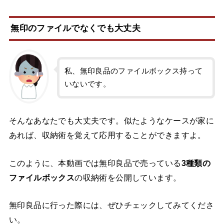
無印のファイルでなくでも大丈夫
私、無印良品のファイルボックス持って
いないです。
そんなあなたでも大丈夫です。似たようなケースが家に
あれば、収納術を覚えて応用することができますよ。
このように、本動画では無印良品で売っている
3種類の
ファイルボックス
の収納術を公開しています。
無印良品に行った際には、ぜひチェックしてみてくださ
い。