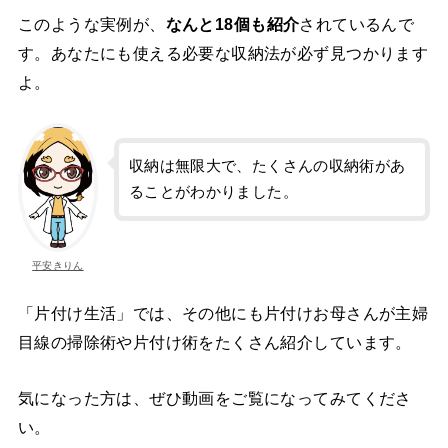
このような実例が、
なんと18個も紹介
されているんで
す。あなたにも使える必要な収納法が必ず見つかります
よ。
収納は無限大で、たくさんの収納術があ
ることがわかりました。
平安きりん
「片付け生活」では、その他にも片付けお母さんが主婦
目線の掃除術や片付け術をたくさん紹介しています。
気になった方は、ぜひ動画をご覧になってみてくださ
い。