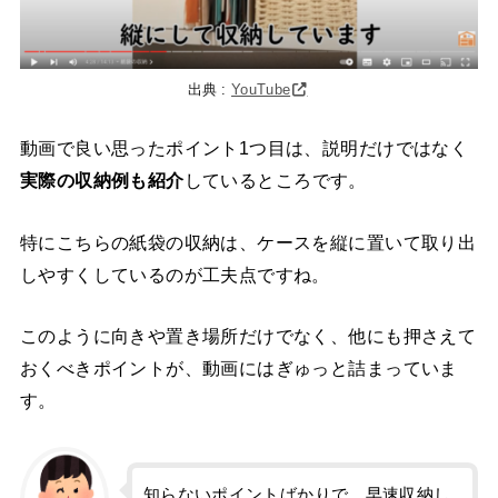
出典 :
YouTube
動画で良い思ったポイント1つ目は、説明だけではなく
実際の収納例も紹介
しているところです。
特にこちらの紙袋の収納は、ケースを縦に置いて取り出
しやすくしているのが工夫点ですね。
このように向きや置き場所だけでなく、他にも押さえて
おくべきポイントが、動画にはぎゅっと詰まっていま
す。
知らないポイントばかりで、早速収納し