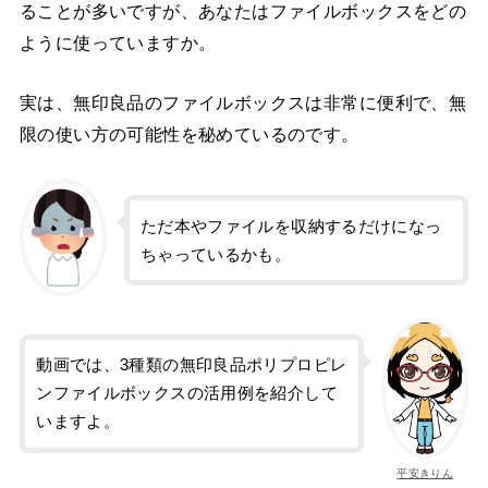
ることが多いですが、あなたはファイルボックスをどの
ように使っていますか。
実は、無印良品のファイルボックスは非常に便利で、無
限の使い方の可能性を秘めているのです。
ただ本やファイルを収納するだけになっ
ちゃっているかも。
動画では、3種類の無印良品ポリプロピレ
ンファイルボックスの活用例を紹介して
いますよ。
平安きりん