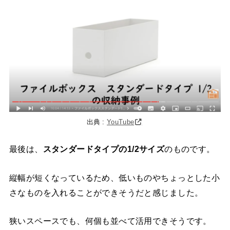
出典 :
YouTube
最後は、
スタンダードタイプの1/2サイズ
のものです。
縦幅が短くなっているため、低いものやちょっとした小
さなものを入れることができそうだと感じました。
狭いスペースでも、何個も並べて活用できそうです。