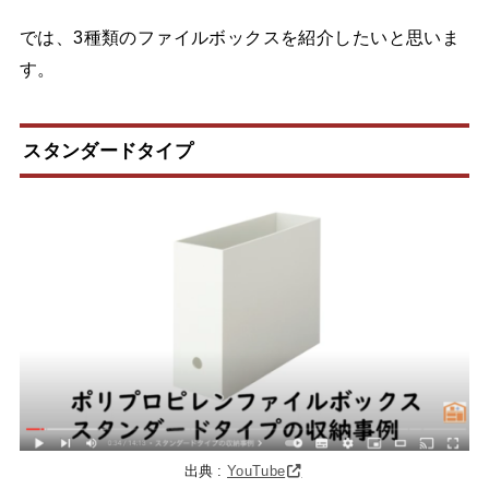
では、3種類のファイルボックスを紹介したいと思いま
す。
スタンダードタイプ
出典 :
YouTube