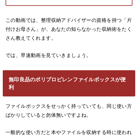
この動画では、整理収納アドバイザーの資格を持つ「片
付けお母さん」が、あなたの知らなかった収納術をたく
さん教えてくれます。
では、早速動画を見ていきましょう。
無印良品のポリプロピレンファイルボックスが便
利
ファイルボックスをせっかく持っていても、同じ使い方
ばかりしていると勿体無いですよね。
一般的な使い方だと本やファイルを収納する時に使われ