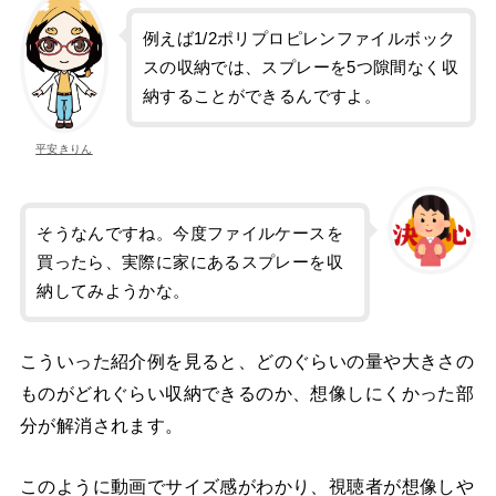
例えば1/2ポリプロピレンファイルボック
スの収納では、スプレーを5つ隙間なく収
納することができるんですよ。
平安きりん
そうなんですね。今度ファイルケースを
買ったら、実際に家にあるスプレーを収
納してみようかな。
こういった紹介例を見ると、どのぐらいの量や大きさの
ものがどれぐらい収納できるのか、想像しにくかった部
分が解消されます。
このように動画でサイズ感がわかり、視聴者が想像しや