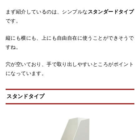
まず紹介しているのは、シンプルな
スタンダードタイプ
です。
縦にも横にも、上にも自由自在に使うことができそうで
すね。
穴が空いており、手で取り出しやすいところがポイント
になっています。
スタンドタイプ