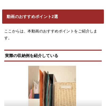
動画のおすすめポイント2選
ここからは、本動画のおすすめポイントをご紹介しま
す。
実際の収納例を紹介している