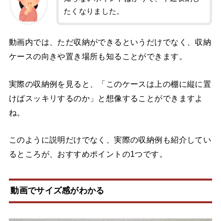
たくなりました。
動画内では、ただ収納ができるというだけでなく、収納
ケースの向きや置き場所も知ることができます。
実際の収納例を見ると、「このケースは上の棚に縦に置
けばスッキリするのか」と想像することができますよ
ね。
このように説明だけでなく、実際の収納例も紹介してい
るところが、おすすめポイントの1つです。
動画でサイズ感がわかる