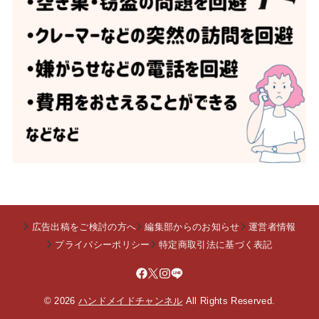
広告出稿をご検討の方へ
編集部からのお知らせ
運営者情報
プライバシーポリシー
特定商取引法に基づく表記
© 2026
ハンドメイドチャンネル
All Rights Reserved.