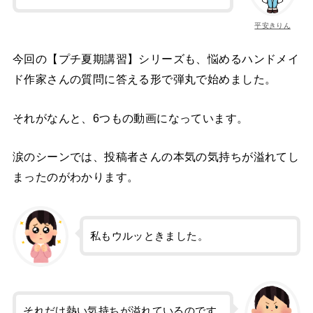
平安きりん
今回の【プチ夏期講習】シリーズも、悩めるハンドメイ
ド作家さんの質問に答える形で弾丸で始めました。
それがなんと、6つもの動画になっています。
涙のシーンでは、投稿者さんの本気の気持ちが溢れてし
まったのがわかります。
私もウルッときました。
それだけ熱い気持ちが溢れているのです