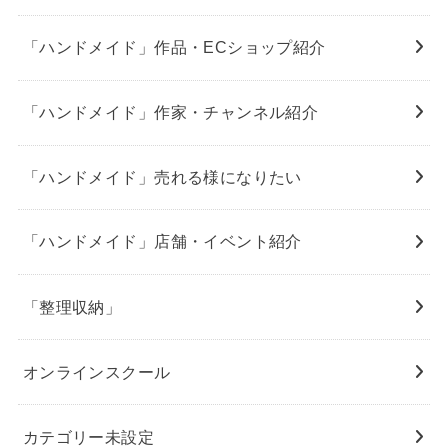
「ハンドメイド」作品・ECショップ紹介
「ハンドメイド」作家・チャンネル紹介
「ハンドメイド」売れる様になりたい
「ハンドメイド」店舗・イベント紹介
「整理収納」
オンラインスクール
カテゴリー未設定