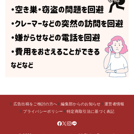
広告出稿をご検討の方へ
編集部からのお知らせ
運営者情報
プライバシーポリシー
特定商取引法に基づく表記