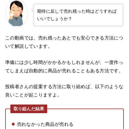
期待に反して売れ残った時はどうすれば
いいでしょうか？
この動画では、売れ残ったあとでも安心できる方法につ
いて解説しています。
準備には少し時間がかかるかもしれませんが、一度作っ
てしまえば自動的に商品が売れることもある方法です。
投稿者さんの提案する方法に取り組めば、以下のような
良いことが起こりますよ。
取り組んだ結果
売れなかった商品が売れる