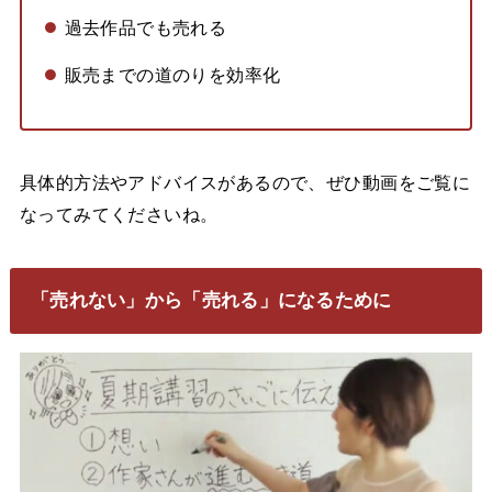
過去作品でも売れる
販売までの道のりを効率化
具体的方法やアドバイスがあるので、ぜひ動画をご覧に
なってみてくださいね。
「売れない」から「売れる」になるために