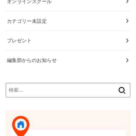
オンラインスクール
カテゴリー未設定
プレゼント
編集部からのお知らせ
検
索: