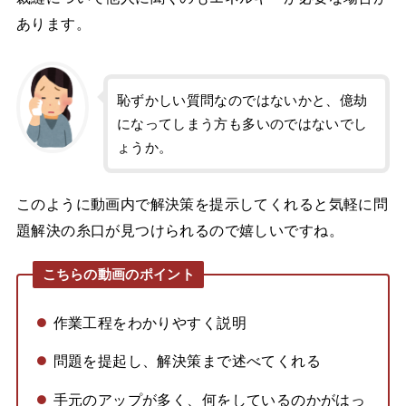
あります。
恥ずかしい質問なのではないかと、億劫
になってしまう方も多いのではないでし
ょうか。
このように動画内で解決策を提示してくれると気軽に問
題解決の糸口が見つけられるので嬉しいですね。
こちらの動画のポイント
作業工程をわかりやすく説明
問題を提起し、解決策まで述べてくれる
手元のアップが多く、何をしているのかがはっ