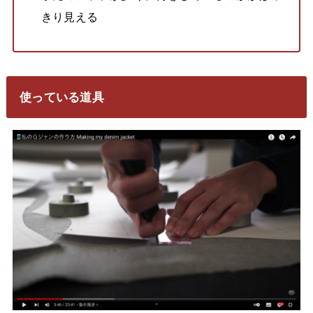
きり見える
使っている道具