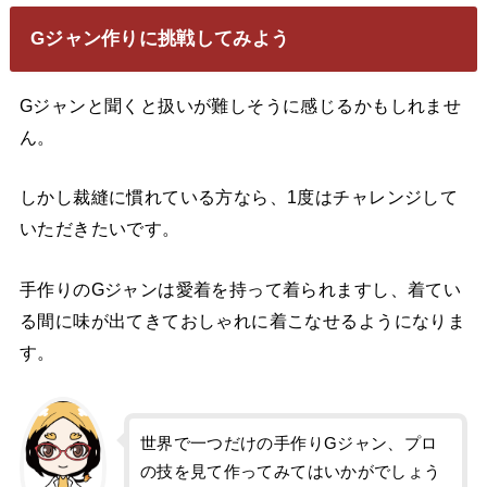
Gジャン作りに挑戦してみよう
Gジャンと聞くと扱いが難しそうに感じるかもしれませ
ん。
しかし裁縫に慣れている方なら、1度はチャレンジして
いただきたいです。
手作りのGジャンは愛着を持って着られますし、着てい
る間に味が出てきておしゃれに着こなせるようになりま
す。
世界で一つだけの手作りGジャン、プロ
の技を見て作ってみてはいかがでしょう