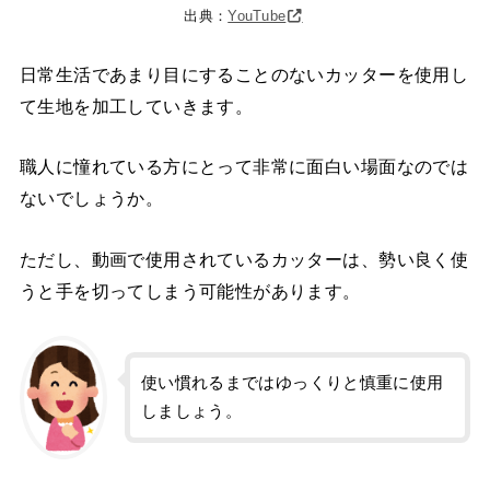
出典：
YouTube
日常生活であまり目にすることのないカッターを使用し
て生地を加工していきます。
職人に憧れている方にとって非常に面白い場面なのでは
ないでしょうか。
ただし、動画で使用されているカッターは、勢い良く使
うと手を切ってしまう可能性があります。
使い慣れるまではゆっくりと慎重に使用
しましょう。