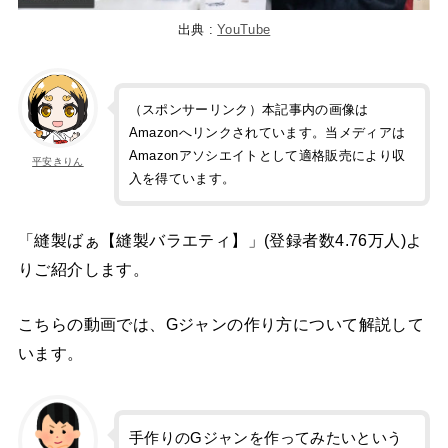
出典 :
YouTube
（スポンサーリンク）本記事内の画像は
Amazonへリンクされています。当メディアは
Amazonアソシエイトとして適格販売により収
平安きりん
入を得ています。
「縫製ばぁ【縫製バラエティ】」(登録者数4.76万人)よ
りご紹介します。
こちらの動画では、Gジャンの作り方について解説して
います。
手作りのGジャンを作ってみたいという