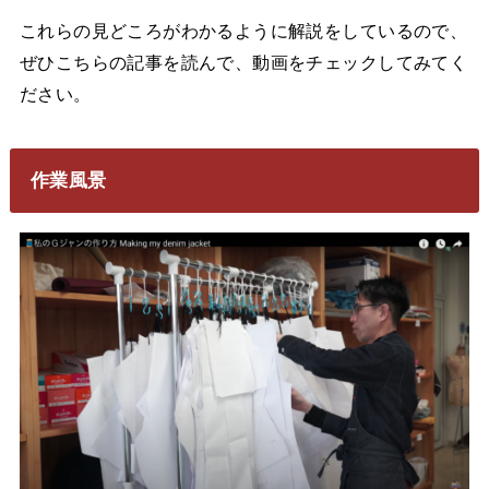
これらの見どころがわかるように解説をしているので、
ぜひこちらの記事を読んで、動画をチェックしてみてく
ださい。
作業風景