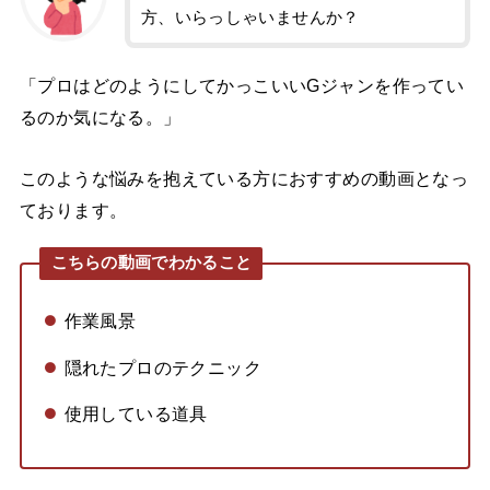
方、いらっしゃいませんか？
「プロはどのようにしてかっこいいGジャンを作ってい
るのか気になる。」
このような悩みを抱えている方におすすめの動画となっ
ております。
こちらの動画でわかること
作業風景
隠れたプロのテクニック
使用している道具