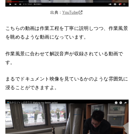
出典：
YouTube
こちらの動画は作業工程を丁寧に説明しつつ、作業風景
を眺めるような動画になっています。
作業風景に合わせて解説音声が収録されている動画で
す。
まるでドキュメント映像を見ているかのような雰囲気に
浸ることができますよ。