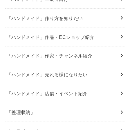
「ハンドメイド」作り方を知りたい
「ハンドメイド」作品・ECショップ紹介
「ハンドメイド」作家・チャンネル紹介
「ハンドメイド」売れる様になりたい
「ハンドメイド」店舗・イベント紹介
「整理収納」