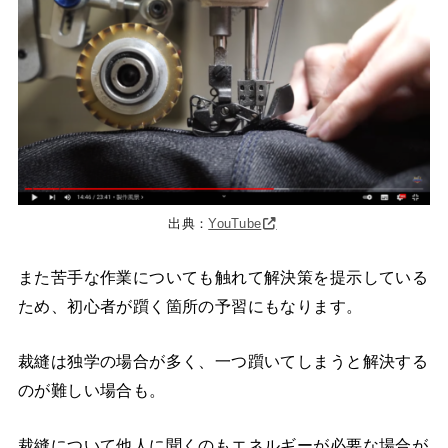
出典：
YouTube
また苦手な作業についても触れて解決策を提示している
ため、初心者が躓く箇所の予習にもなります。
裁縫は独学の場合が多く、一つ躓いてしまうと解決する
のが難しい場合も。
裁縫について他人に聞くのもエネルギーが必要な場合が