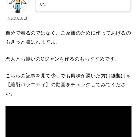
か。
平安きりん
自分で着るのではなく、ご家族のために作ってあげるの
もきっと喜ばれますよ。
恋人とお揃いのGジャンを作るのもおすすめです。
こちらの記事を見て少しでも興味が湧いた方は縫製ばぁ
【縫製バラエティ】の動画をチェックしてみてくださ
い。