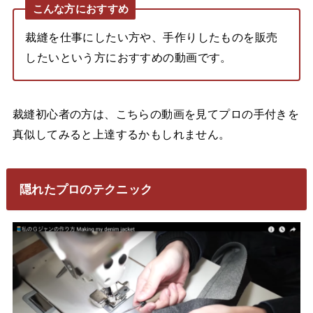
こんな方におすすめ
裁縫を仕事にしたい方や、手作りしたものを販売
したいという方におすすめの動画です。
裁縫初心者の方は、こちらの動画を見てプロの手付きを
真似してみると上達するかもしれません。
隠れたプロのテクニック