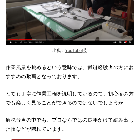
出典：
YouTube
作業風景を眺めるという意味では、裁縫経験者の方にお
すすめの動画となっております。
とても丁寧に作業工程を説明しているので、初心者の方
でも楽しく見ることができるのではないでしょうか。
解説音声の中でも、プロならではの長年かけて編み出し
た技などが隠れています。