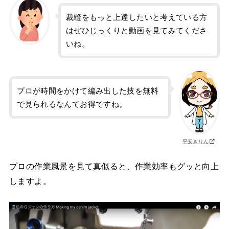
裁縫をもっと上達したいと考えている方
はぜひじっくりと動画を見てみてくださ
いね。
プロが時間をかけて編み出した技を無料
で見られるなんてお得ですね。
平安きりん
プロの作業風景を見て真似ると、作業効率もグッと向上
しますよ。