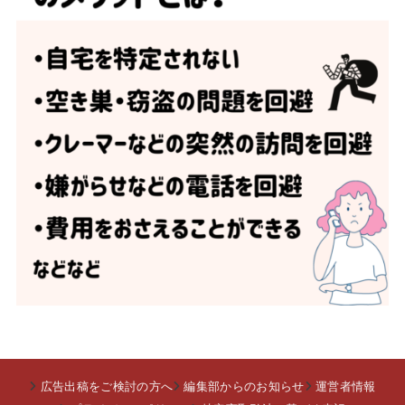
広告出稿をご検討の方へ
編集部からのお知らせ
運営者情報