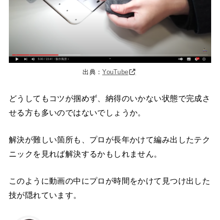
出典：
YouTube
どうしてもコツが掴めず、納得のいかない状態で完成さ
せる方も多いのではないでしょうか。
解決が難しい箇所も、プロが長年かけて編み出したテク
ニックを見れば解決するかもしれません。
このように動画の中にプロが時間をかけて見つけ出した
技が隠れています。