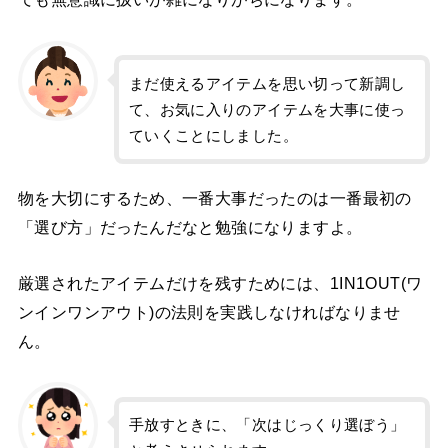
まだ使えるアイテムを思い切って新調し
て、お気に入りのアイテムを大事に使っ
ていくことにしました。
物を大切にするため、一番大事だったのは一番最初の
「選び方」だったんだなと勉強になりますよ。
厳選されたアイテムだけを残すためには、1IN1OUT(ワ
ンインワンアウト)の法則を実践しなければなりませ
ん。
手放すときに、「次はじっくり選ぼう」