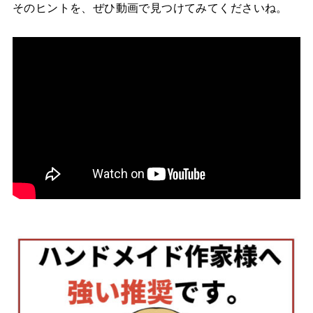
そのヒントを、ぜひ動画で見つけてみてくださいね。