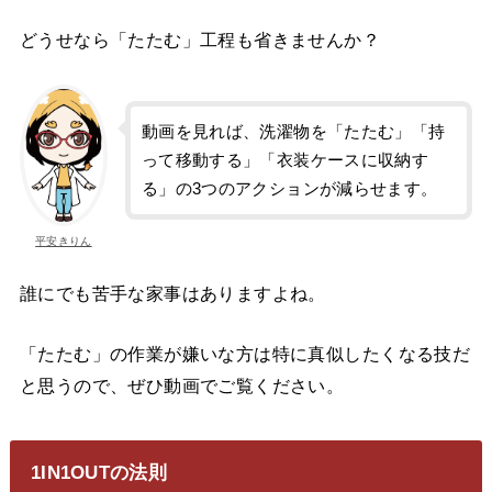
どうせなら「たたむ」工程も省きませんか？
動画を見れば、洗濯物を「たたむ」「持
って移動する」「衣装ケースに収納す
る」の3つのアクションが減らせます。
平安きりん
誰にでも苦手な家事はありますよね。
「たたむ」の作業が嫌いな方は特に真似したくなる技だ
と思うので、ぜひ動画でご覧ください。
1IN1OUTの法則