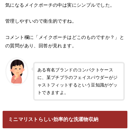
気になるメイクポーチの中は実にシンプルでした。
管理しやすいので衛生的ですね。
コメント欄に「メイクポーチはどこのものですか？」と
の質問があり、回答が見れます。
ある有名ブランドのコンパクトケース
に、某プチプラのフェイスパウダーがジ
ャストフィットするという豆知識がゲッ
トできますよ。
ミニマリストらしい効率的な洗濯物収納