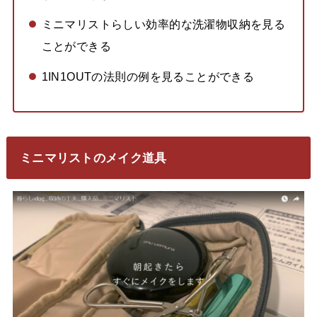
ミニマリストらしい効率的な洗濯物収納を見る
ことができる
1IN1OUTの法則の例を見ることができる
ミニマリストのメイク道具