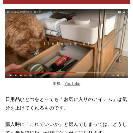
出典 :
YouTube
日用品ひとつをとっても「お気に入りのアイテム」は気
分を上げてくれるものです。
購入時に「これでいいか」と選んでしまっては、どうし
ても無意識に扱いが雑になりがちになります。