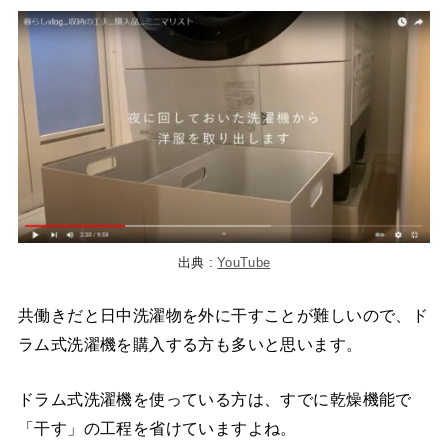
出典 :
YouTube
共働きだと日中洗濯物を外に干すことが難しいので、ド
ラム式洗濯機を購入する方も多いと思います。
ドラム式洗濯機を使っている方は、すでに乾燥機能で
「干す」の工程を省けていますよね。