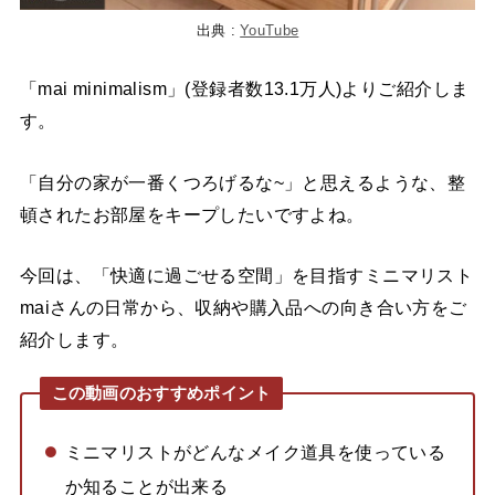
出典 :
YouTube
「mai minimalism」(登録者数13.1万人)よりご紹介しま
す。
「自分の家が一番くつろげるな~」と思えるような、整
頓されたお部屋をキープしたいですよね。
今回は、「快適に過ごせる空間」を目指すミニマリスト
maiさんの日常から、収納や購入品への向き合い方をご
紹介します。
この動画のおすすめポイント
ミニマリストがどんなメイク道具を使っている
か知ることが出来る