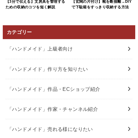
【玄関の片付け】靴を断捨離→DIY
【3分で伝える】文房具を管理する
で下駄箱をすっきり収納する方法
ための収納のコツを短く解説
カテゴリー
「ハンドメイド」上級者向け
「ハンドメイド」作り方を知りたい
「ハンドメイド」作品・ECショップ紹介
「ハンドメイド」作家・チャンネル紹介
「ハンドメイド」売れる様になりたい