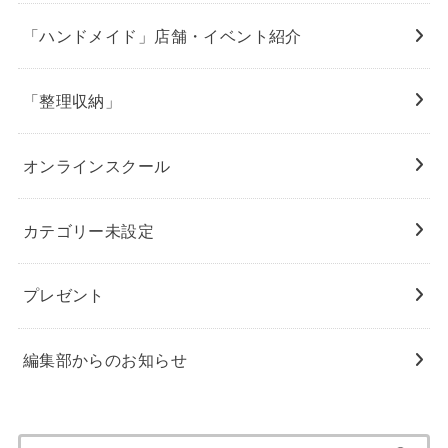
「ハンドメイド」店舗・イベント紹介
「整理収納」
オンラインスクール
カテゴリー未設定
プレゼント
編集部からのお知らせ
検