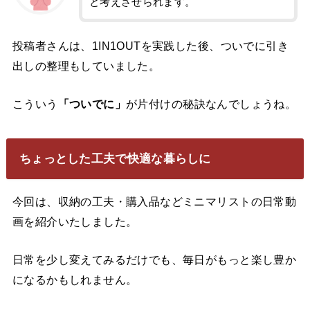
と考えさせられます。
投稿者さんは、1IN1OUTを実践した後、ついでに引き
出しの整理もしていました。
こういう
「ついでに」
が片付けの秘訣なんでしょうね。
ちょっとした工夫で快適な暮らしに
今回は、収納の工夫・購入品などミニマリストの日常動
画を紹介いたしました。
日常を少し変えてみるだけでも、毎日がもっと楽し豊か
になるかもしれません。