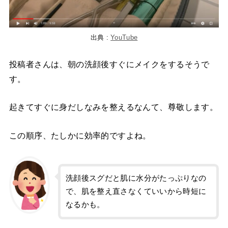
出典 :
YouTube
投稿者さんは、朝の洗顔後すぐにメイクをするそうで
す。
起きてすぐに身だしなみを整えるなんて、尊敬します。
この順序、たしかに効率的ですよね。
洗顔後スグだと肌に水分がたっぷりなの
で、肌を整え直さなくていいから時短に
なるかも。