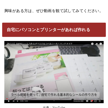
興味がある方は、ぜひ動画を観て試してみてください。
自宅にパソコンとプリンターがあれば作れる
出典 :
YouTube