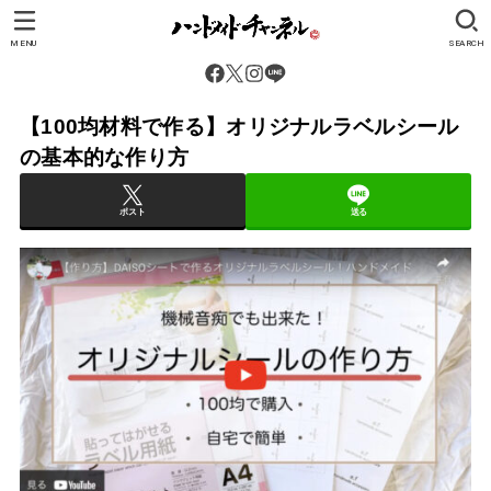
MENU
SEARCH
【100均材料で作る】オリジナルラベルシール
の基本的な作り方
ポスト
送る