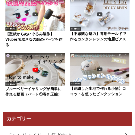
【不思議な魅力】専用モールドで
【型紙からぬいぐるみ製作】
作るカンタンレジンの地層ピアス
Vtuber名取さなの顔のパーツを作
る
【刺繍した生地で作れる小物】コ
ブルーベリーイヤリングが簡単に
コットを使ったピンクッション
作れる動画（パート①巻き玉編）
カテゴリー