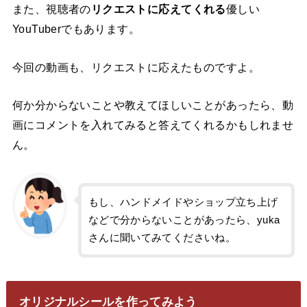
また、視聴者の
リクエストに応えてくれる
優しい
YouTuberでもあります。
今回の動画も、リクエストに応えたものですよ。
何か分からないことや教えてほしいことがあったら、動
画にコメントを入れてみると答えてくれるかもしれませ
ん。
もし、ハンドメイドやショップ立ち上げ
などで分からないことがあったら、yuka
さんに聞いてみてくださいね。
オリジナルシールを作ってみよう