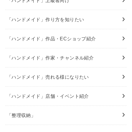
「ハンドメイド」上級者向け
「ハンドメイド」作り方を知りたい
「ハンドメイド」作品・ECショップ紹介
「ハンドメイド」作家・チャンネル紹介
「ハンドメイド」売れる様になりたい
「ハンドメイド」店舗・イベント紹介
「整理収納」