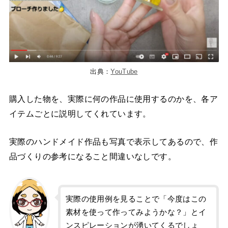
出典：
YouTube
購入した物を、実際に何の作品に使用するのかを、各ア
イテムごとに説明してくれています。
実際のハンドメイド作品も写真で表示してあるので、作
品づくりの参考になること間違いなしです。
実際の使用例を見ることで「今度はこの
素材を使って作ってみようかな？」とイ
ンスピレーションが湧いてくるでしょ