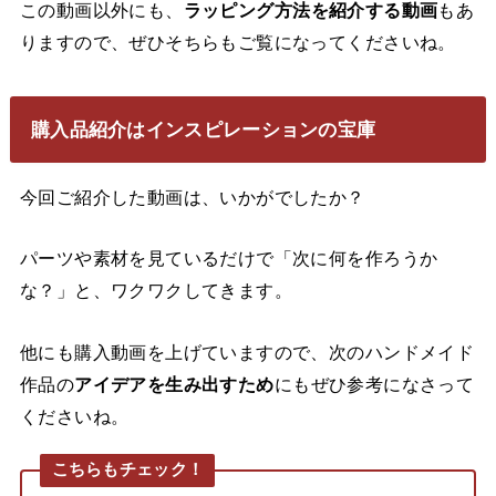
この動画以外にも、
ラッピング方法を紹介する動画
もあ
りますので、ぜひそちらもご覧になってくださいね。
購入品紹介はインスピレーションの宝庫
今回ご紹介した動画は、いかがでしたか？
パーツや素材を見ているだけで「次に何を作ろうか
な？」と、ワクワクしてきます。
他にも購入動画を上げていますので、次のハンドメイド
作品の
アイデアを生み出すため
にもぜひ参考になさって
くださいね。
こちらもチェック！