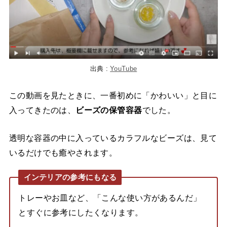
出典 :
YouTube
この動画を見たときに、一番初めに「かわいい」と目に
入ってきたのは、
ビーズの保管容器
でした。
透明な容器の中に入っているカラフルなビーズは、見て
いるだけでも癒やされます。
インテリアの参考にもなる
トレーやお皿など、「こんな使い方があるんだ」
とすぐに参考にしたくなります。