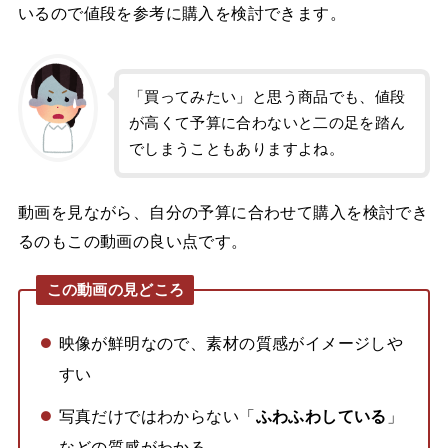
いるので値段を参考に購入を検討できます。
「買ってみたい」と思う商品でも、値段
が高くて予算に合わないと二の足を踏ん
でしまうこともありますよね。
動画を見ながら、自分の予算に合わせて購入を検討でき
るのもこの動画の良い点です。
この動画の見どころ
映像が鮮明なので、素材の質感がイメージしや
すい
写真だけではわからない「
ふわふわしている
」
などの質感がわかる