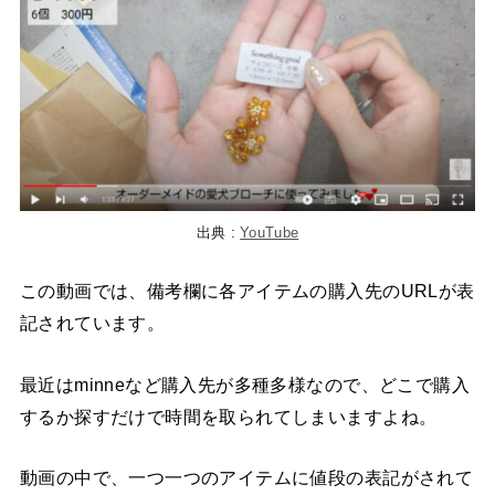
出典 :
YouTube
この動画では、備考欄に各アイテムの購入先のURLが表
記されています。
最近はminneなど購入先が多種多様なので、どこで購入
するか探すだけで時間を取られてしまいますよね。
動画の中で、一つ一つのアイテムに値段の表記がされて