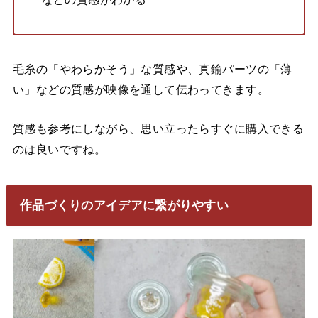
毛糸の「やわらかそう」な質感や、真鍮パーツの「薄
い」などの質感が映像を通して伝わってきます。
質感も参考にしながら、思い立ったらすぐに購入できる
のは良いですね。
作品づくりのアイデアに繋がりやすい