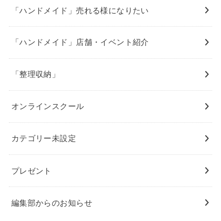
「ハンドメイド」売れる様になりたい
「ハンドメイド」店舗・イベント紹介
「整理収納」
オンラインスクール
カテゴリー未設定
プレゼント
編集部からのお知らせ