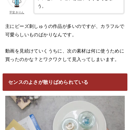
う。
平安きりん
主にビーズ刺しゅうの作品が多いのですが、カラフルで
可愛らしいものばかりなんです。
動画を見続けていくうちに、次の素材は何に使うために
買ったのかな？とワクワクして見入ってしまいます。
センスのよさが散りばめられている