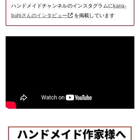
ハンドメイドチャンネルのインスタグラムに
kana-
buhiさんのインタビュー
を掲載しています