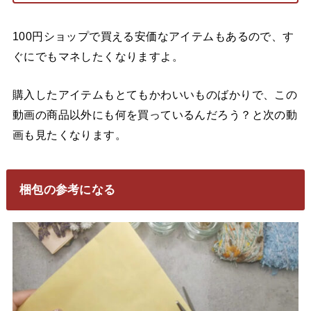
100円ショップで買える安価なアイテムもあるので、す
ぐにでもマネしたくなりますよ。
購入したアイテムもとてもかわいいものばかりで、この
動画の商品以外にも何を買っているんだろう？と次の動
画も見たくなります。
梱包の参考になる