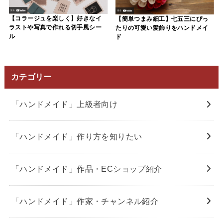
【コラージュを楽しく】好きなイ
【簡単つまみ細工】七五三にぴっ
ラストや写真で作れる切手風シー
たりの可愛い髪飾りをハンドメイ
ル
ド
カテゴリー
「ハンドメイド」上級者向け
「ハンドメイド」作り方を知りたい
「ハンドメイド」作品・ECショップ紹介
「ハンドメイド」作家・チャンネル紹介