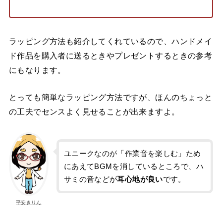
ラッピング方法も紹介してくれているので、ハンドメイ
ド作品を購入者に送るときやプレゼントするときの参考
にもなります。
とっても簡単なラッピング方法ですが、ほんのちょっと
の工夫でセンスよく見せることが出来ますよ。
ユニークなのが「作業音を楽しむ」ため
にあえてBGMを消しているところで、ハ
サミの音などが
耳心地が良い
です。
平安きりん