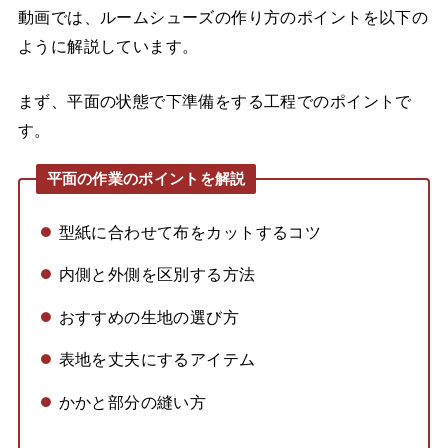
動画では、ルームシューズの作り方のポイントを以下の
ように解説しています。
まず、平面の状態で下準備をする工程でのポイントで
す。
平面の作業のポイントを解説
型紙に合わせて布をカットするコツ
内側と外側を区別する方法
おすすめの生地の選び方
表地を丈夫にするアイテム
かかと部分の縫い方