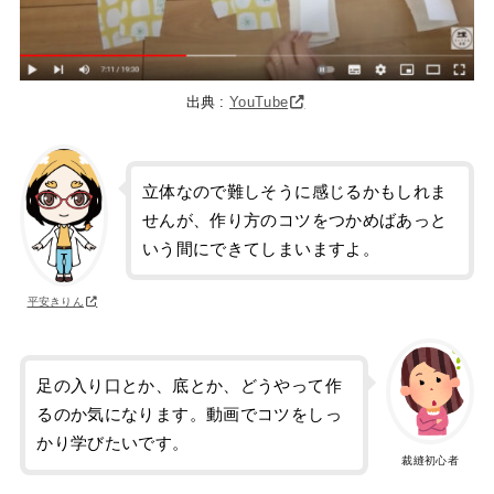
出典 :
YouTube
立体なので難しそうに感じるかもしれま
せんが、作り方のコツをつかめばあっと
いう間にできてしまいますよ。
平安きりん
足の入り口とか、底とか、どうやって作
るのか気になります。動画でコツをしっ
かり学びたいです。
裁縫初心者