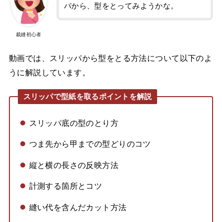
パから、型をとってみようかな。
裁縫初心者
動画では、スリッパから型をとる方法について以下のよ
うに解説しています。
スリッパで型紙を取るポイントを解説
スリッパ底の型のとり方
つま先から甲までの型どりのコツ
縦と横の長さの反映方法
計測する箇所とコツ
縫い代を含んだカット方法