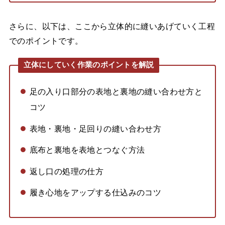
さらに、以下は、ここから立体的に縫いあげていく工程
でのポイントです。
立体にしていく作業のポイントを解説
足の入り口部分の表地と裏地の縫い合わせ方と
コツ
表地・裏地・足回りの縫い合わせ方
底布と裏地を表地とつなぐ方法
返し口の処理の仕方
履き心地をアップする仕込みのコツ