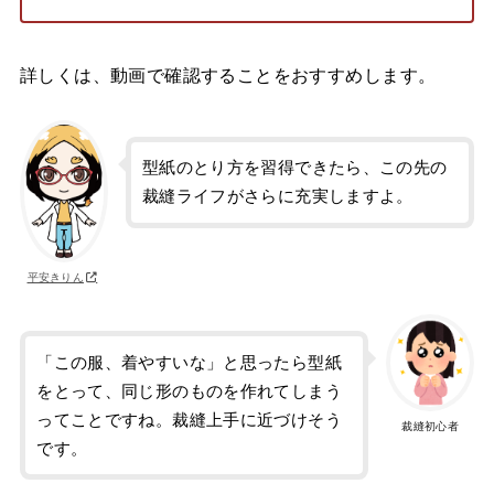
詳しくは、動画で確認することをおすすめします。
型紙のとり方を習得できたら、この先の
裁縫ライフがさらに充実しますよ。
平安きりん
「この服、着やすいな」と思ったら型紙
をとって、同じ形のものを作れてしまう
ってことですね。裁縫上手に近づけそう
裁縫初心者
です。