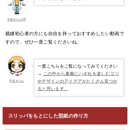
平安きりん
裁縫初心者の方にも自信を持っておすすめしたい動画で
すので、ぜひ一度ご覧くださいね。
一度こちらをご覧になってみてください
→
この中から素敵にハギれを楽しむコツ
やデザインのアイデアがたくさん見つか
平安きりん
ると思います。
スリッパをもとにした型紙の作り方