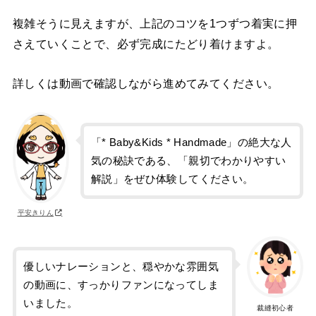
複雑そうに見えますが、上記のコツを1つずつ着実に押
さえていくことで、必ず完成にたどり着けますよ。
詳しくは動画で確認しながら進めてみてください。
「* Baby&Kids * Handmade」の絶大な人
気の秘訣である、「親切でわかりやすい
解説」をぜひ体験してください。
平安きりん
優しいナレーションと、穏やかな雰囲気
の動画に、すっかりファンになってしま
いました。
裁縫初心者