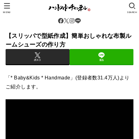
MENU
SEARCH
【スリッパで型紙作成】簡単おしゃれな布製ル
ームシューズの作り方
ポスト
送る
「* Baby&Kids * Handmade」(登録者数31.4万人)より
ご紹介します。