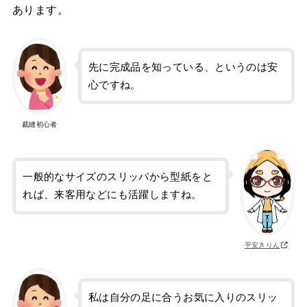
あります。
先に完成品を知っている、というのは安
心ですね。
裁縫初心者
一般的なサイズのスリッパから型紙をと
れば、来客用などにも活躍しますね。
平安きりん
私は自分の足に合うお気に入りのスリッ