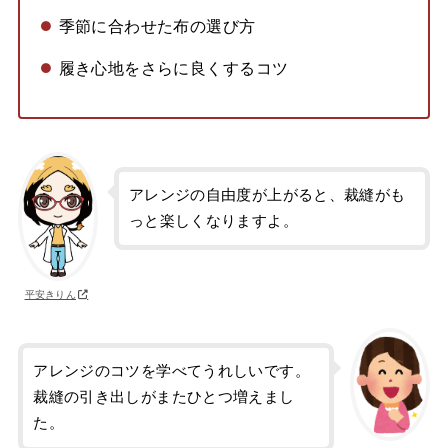
季節に合わせた布の選び方
履き心地をさらに良くするコツ
アレンジの自由度が上がると、裁縫がも
っと楽しくなりますよ。
平安きりん
アレンジのコツを学べてうれしいです。
裁縫の引き出しがまたひとつ増えまし
た。