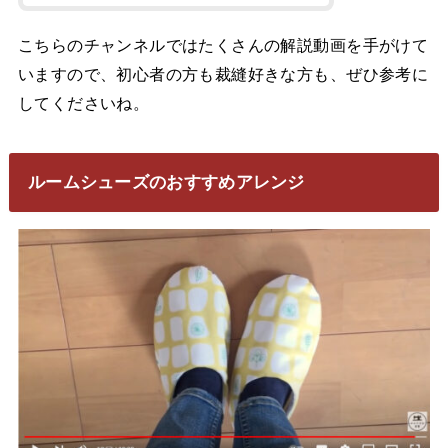
こちらのチャンネルではたくさんの解説動画を手がけて
いますので、初心者の方も裁縫好きな方も、ぜひ参考に
してくださいね。
ルームシューズのおすすめアレンジ