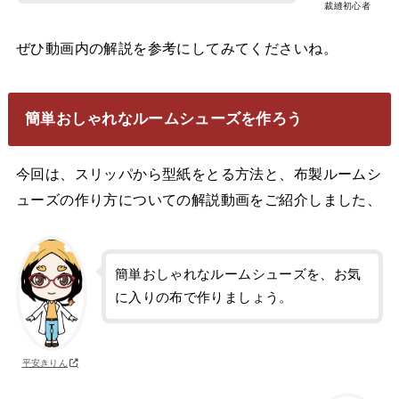
裁縫初心者
ぜひ動画内の解説を参考にしてみてくださいね。
簡単おしゃれなルームシューズを作ろう
今回は、スリッパから型紙をとる方法と、布製ルームシ
ューズの作り方についての解説動画をご紹介しました、
簡単おしゃれなルームシューズを、お気
に入りの布で作りましょう。
平安きりん