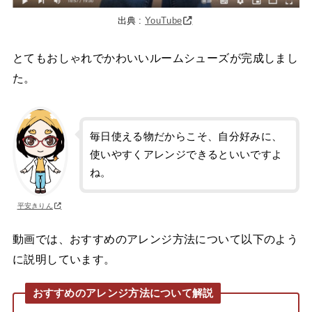
出典 :
YouTube
とてもおしゃれでかわいいルームシューズが完成しまし
た。
毎日使える物だからこそ、自分好みに、
使いやすくアレンジできるといいですよ
ね。
平安きりん
動画では、おすすめのアレンジ方法について以下のよう
に説明しています。
おすすめのアレンジ方法について解説