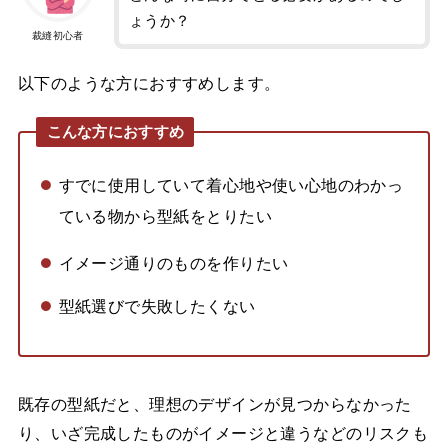
ょうか？
裁縫初心者
以下のような方におすすめします。
こんな方におすすめ
すでに使用していて着心地や使い心地のわかっ
ている物から型紙をとりたい
イメージ通りのものを作りたい
型紙選びで失敗したくない
既存の型紙だと、理想のデザインが見つからなかった
り、いざ完成したものがイメージと違うなどのリスクも