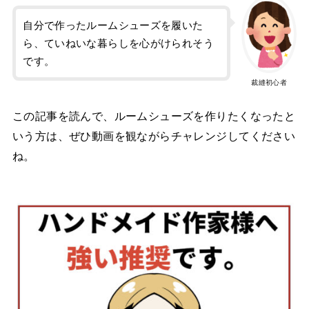
自分で作ったルームシューズを履いた
ら、ていねいな暮らしを心がけられそう
です。
裁縫初心者
この記事を読んで、ルームシューズを作りたくなったと
いう方は、ぜひ動画を観ながらチャレンジしてください
ね。