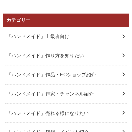
カテゴリー
「ハンドメイド」上級者向け
「ハンドメイド」作り方を知りたい
「ハンドメイド」作品・ECショップ紹介
「ハンドメイド」作家・チャンネル紹介
「ハンドメイド」売れる様になりたい
「ハンドメイド」店舗・イベント紹介