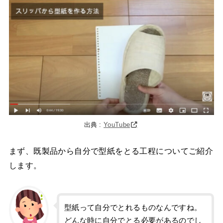
出典 :
YouTube
まず、既製品から自分で型紙をとる工程についてご紹介
します。
型紙って自分でとれるものなんですね。
どんな時に自分でとる必要があるのでし