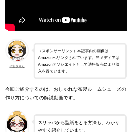
（スポンサーリンク）本記事内の画像は
Amazonへリンクされています。当メディアは
Amazonアソシエイトとして適格販売により収
平安きりん
入を得ています。
今回ご紹介するのは、おしゃれな布製ルームシューズの
作り方についての解説動画です。
スリッパから型紙をとる方法も、わかり
やすく紹介しています。