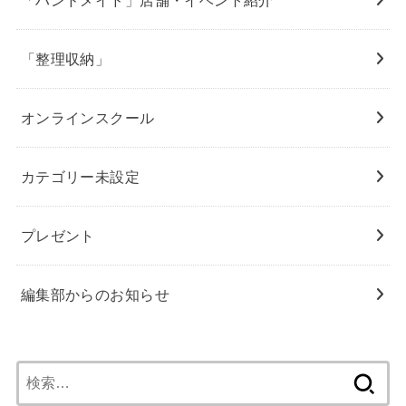
「整理収納」
オンラインスクール
カテゴリー未設定
プレゼント
編集部からのお知らせ
検
索: