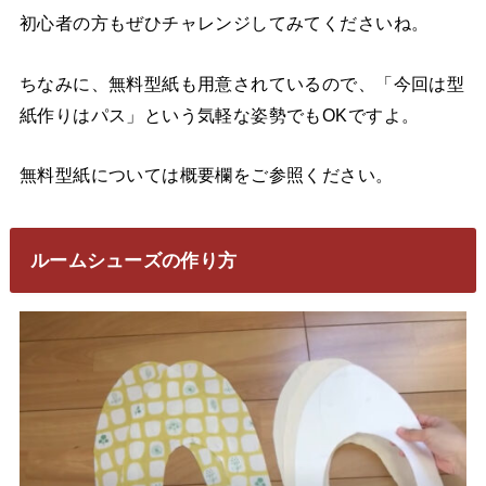
初心者の方もぜひチャレンジしてみてくださいね。
ちなみに、無料型紙も用意されているので、「今回は型
紙作りはパス」という気軽な姿勢でもOKですよ。
無料型紙については概要欄をご参照ください。
ルームシューズの作り方