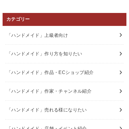
カテゴリー
「ハンドメイド」上級者向け
「ハンドメイド」作り方を知りたい
「ハンドメイド」作品・ECショップ紹介
「ハンドメイド」作家・チャンネル紹介
「ハンドメイド」売れる様になりたい
「ハンドメイド」店舗・イベント紹介