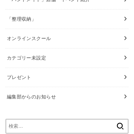
「整理収納」
オンラインスクール
カテゴリー未設定
プレゼント
編集部からのお知らせ
検
索: