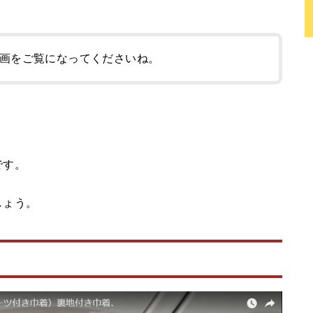
画をご覧になってくださいね。
です。
しょう。