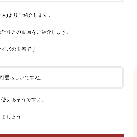
30.5万人)よりご紹介します。
の作り方の動画をご紹介します。
サイズの巾着です。
可愛らしいですね。
て使えるそうですよ。
きましょう。