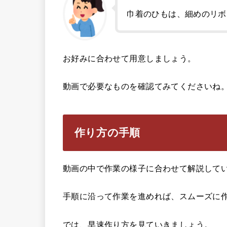
巾着のひもは、細めのリボ
お好みに合わせて用意しましょう。
動画で必要なものを確認てみてくださいね
作り方の手順
動画の中で作業の様子に合わせて解説して
手順に沿って作業を進めれば、スムーズに
では、早速作り方を見ていきましょう。