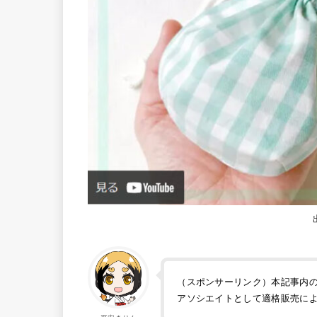
（スポンサーリンク）本記事内の画
アソシエイトとして適格販売に