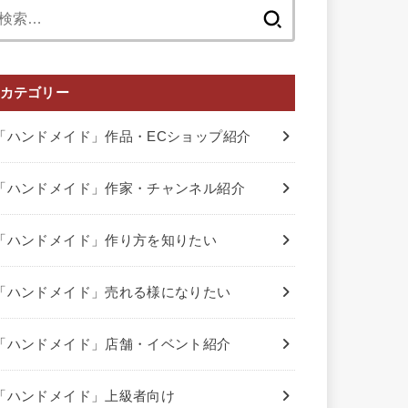
検
索:
カテゴリー
「ハンドメイド」作品・ECショップ紹介
「ハンドメイド」作家・チャンネル紹介
「ハンドメイド」作り方を知りたい
「ハンドメイド」売れる様になりたい
「ハンドメイド」店舗・イベント紹介
「ハンドメイド」上級者向け