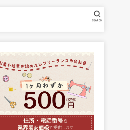
SEARCH