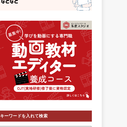
キーワードを入れて検索