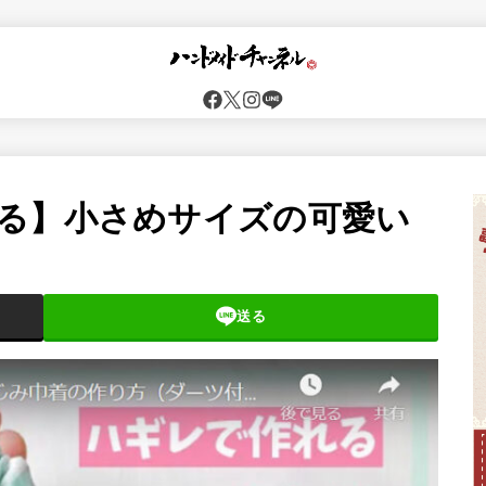
る】小さめサイズの可愛い
送る