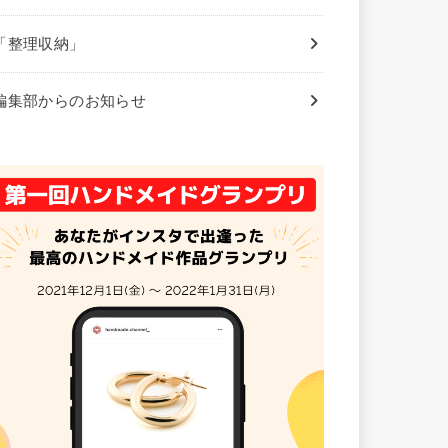
「整理収納」
編集部からのお知らせ