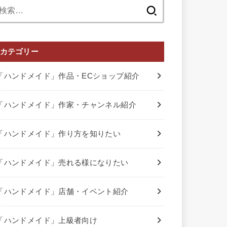
検
索:
カテゴリー
「ハンドメイド」作品・ECショップ紹介
「ハンドメイド」作家・チャンネル紹介
「ハンドメイド」作り方を知りたい
「ハンドメイド」売れる様になりたい
「ハンドメイド」店舗・イベント紹介
「ハンドメイド」上級者向け