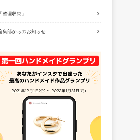
「整理収納」
編集部からのお知らせ