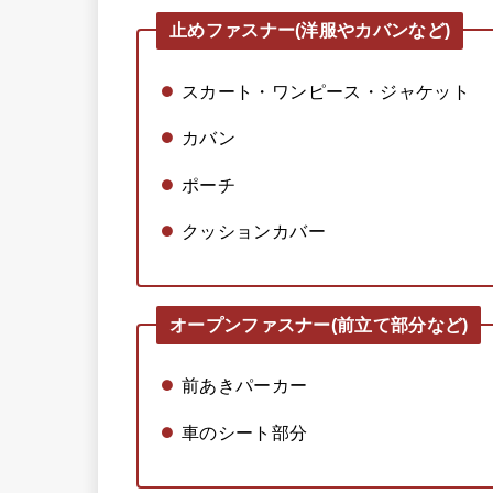
止めファスナー(洋服やカバンなど)
スカート・ワンピース・ジャケット
カバン
ポーチ
クッションカバー
オープンファスナー(前立て部分など)
前あきパーカー
車のシート部分