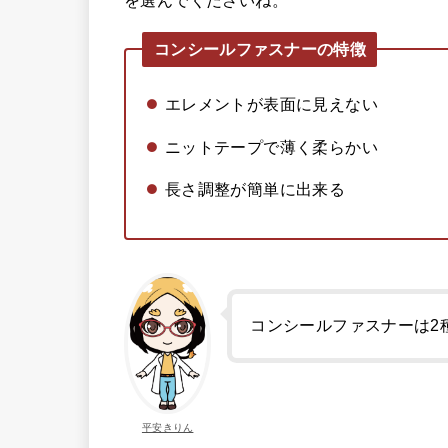
を選んでくださいね。
コンシールファスナーの特徴
エレメントが表面に見えない
ニットテープで薄く柔らかい
長さ調整が簡単に出来る
コンシールファスナーは2
平安きりん