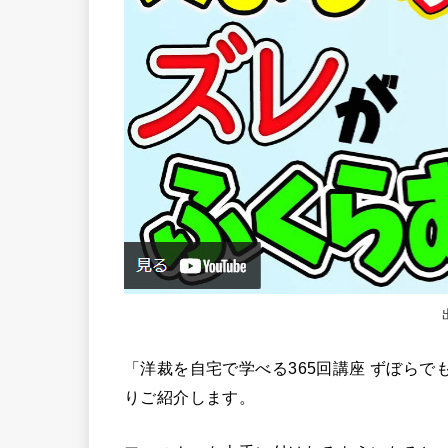
「洋裁を自宅で学べる365回講座 ずぼらでも
りご紹介します。