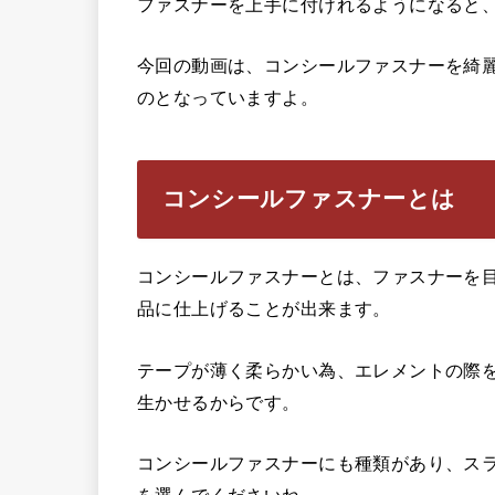
ファスナーを上手に付けれるようになると
今回の動画は、コンシールファスナーを綺
のとなっていますよ。
コンシールファスナーとは
コンシールファスナーとは、ファスナーを
品に仕上げることが出来ます。
テープが薄く柔らかい為、エレメントの際
生かせるからです。
コンシールファスナーにも種類があり、ス