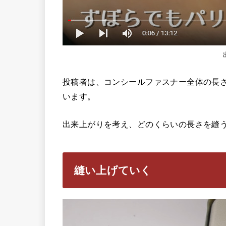
投稿者は、コンシールファスナー全体の長
います。
出来上がりを考え、どのくらいの長さを縫
縫い上げていく