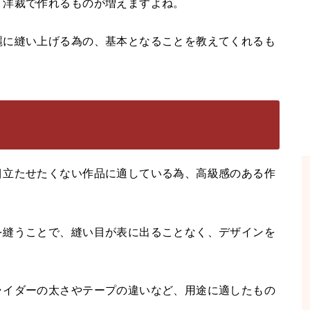
、洋裁で作れるものが増えますよね。
麗に縫い上げる為の、基本となることを教えてくれるも
目立たせたくない作品に適している為、高級感のある作
を縫うことで、縫い目が表に出ることなく、デザインを
ライダーの太さやテープの違いなど、用途に適したもの