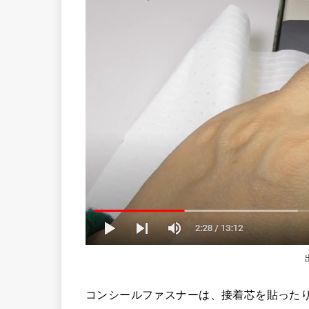
コンシールファスナーは、接着芯を貼った