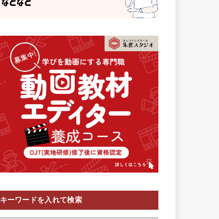
キーワードを入れて検索