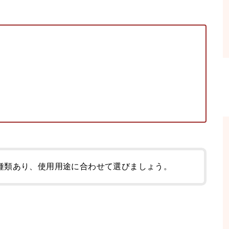
種類あり、使用用途に合わせて選びましょう。