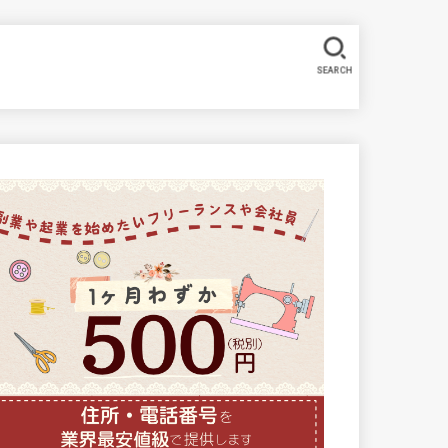
SEARCH