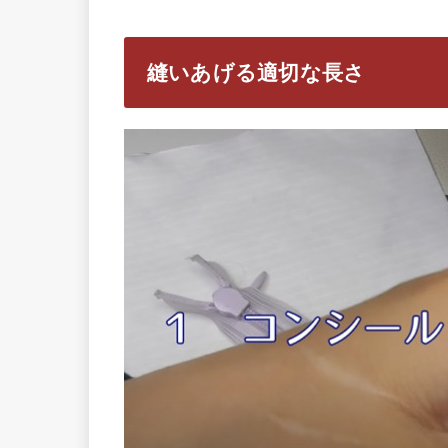
縫いあげる適切な長さ