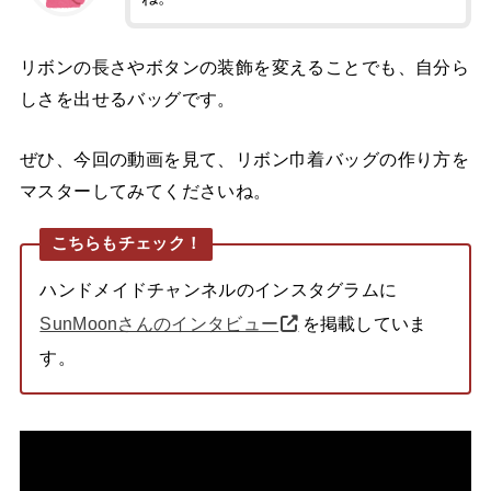
リボンの長さやボタンの装飾を変えることでも、自分ら
しさを出せるバッグです。
ぜひ、今回の動画を見て、リボン巾着バッグの作り方を
マスターしてみてくださいね。
こちらもチェック！
ハンドメイドチャンネルのインスタグラムに
SunMoonさんのインタビュー
を掲載していま
す。