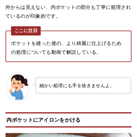
外からは見えない、内ポケットの部分も丁寧に処理され
ているのが印象的です。
ここに注目
ポケットを縫った後の、より綺麗に仕上げるため
の処理についても動画で解説している。
細かい処理にも手を抜きませんよ。
内ポケットにアイロンをかける