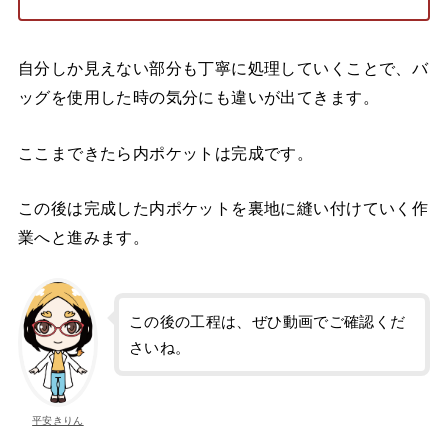
自分しか見えない部分も丁寧に処理していくことで、バ
ッグを使用した時の気分にも違いが出てきます。
ここまできたら内ポケットは完成です。
この後は完成した内ポケットを裏地に縫い付けていく作
業へと進みます。
この後の工程は、ぜひ動画でご確認くだ
さいね。
平安きりん