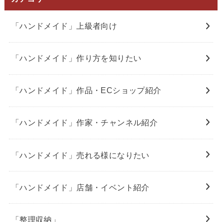
「ハンドメイド」上級者向け
「ハンドメイド」作り方を知りたい
「ハンドメイド」作品・ECショップ紹介
「ハンドメイド」作家・チャンネル紹介
「ハンドメイド」売れる様になりたい
「ハンドメイド」店舗・イベント紹介
「整理収納」