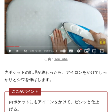
出典 :
YouTube
内ポケットの処理が終わったら、アイロンをかけてしっ
かりとシワを伸ばします。
ここがポイント
内ポケットにもアイロンをかけて、ピシッと仕上
げる。