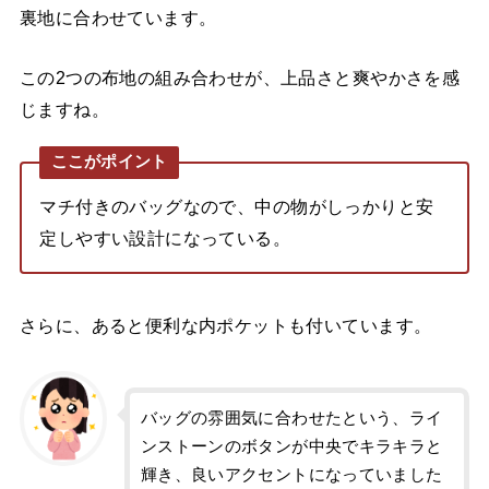
裏地に合わせています。
この2つの布地の組み合わせが、上品さと爽やかさを感
じますね。
ここがポイント
マチ付きのバッグなので、中の物がしっかりと安
定しやすい設計になっている。
さらに、あると便利な内ポケットも付いています。
バッグの雰囲気に合わせたという、ライ
ンストーンのボタンが中央でキラキラと
輝き、良いアクセントになっていました