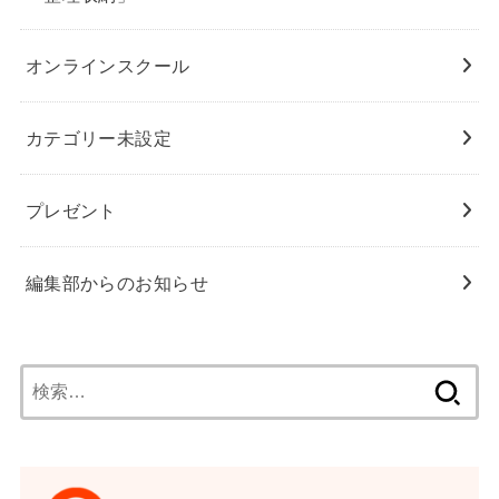
オンラインスクール
カテゴリー未設定
プレゼント
編集部からのお知らせ
検
索: