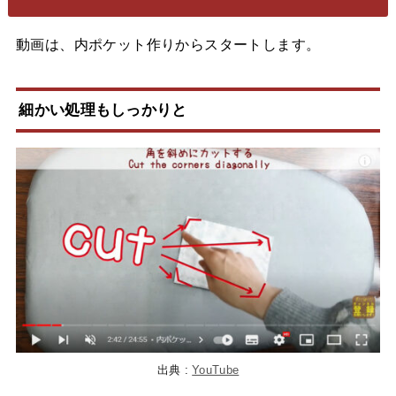
動画は、内ポケット作りからスタートします。
細かい処理もしっかりと
出典 :
YouTube