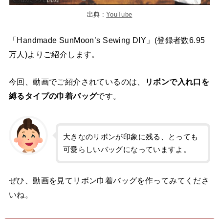
出典 :
YouTube
「Handmade SunMoon’s Sewing DIY」(登録者数6.95
万人)よりご紹介します。
今回、動画でご紹介されているのは、
リボンで入れ口を
縛るタイプの巾着バッグ
です。
大きなのリボンが印象に残る、とっても
可愛らしいバッグになっていますよ。
ぜひ、動画を見てリボン巾着バッグを作ってみてくださ
いね。