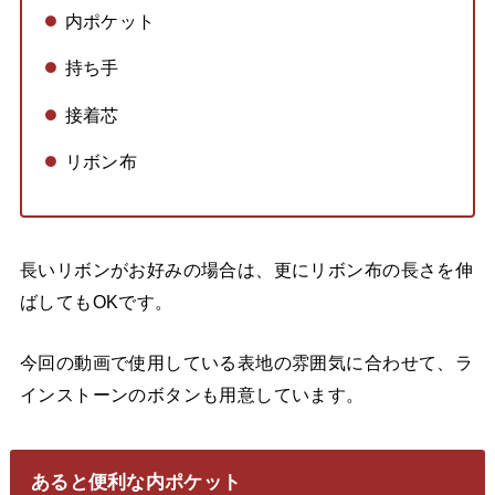
内ポケット
持ち手
接着芯
リボン布
長いリボンがお好みの場合は、更にリボン布の長さを伸
ばしてもOKです。
今回の動画で使用している表地の雰囲気に合わせて、ラ
インストーンのボタンも用意しています。
あると便利な内ポケット