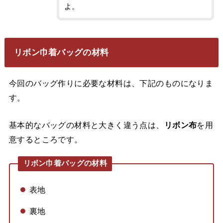
よ。
リボン巾着バッグの材料
今回のバッグ作りに必要な材料は、下記のものになりま
す。
基本的なバッグの材料と大きく違う点は、
リボン布
を用
意するところです。
リボン巾着バッグの材料
表地
裏地