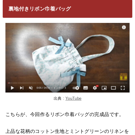
裏地付きリボン巾着バッグ
出典 :
YouTube
こちらが、今回作るリボン巾着バッグの完成品です。
上品な花柄のコットン生地とミントグリーンのリネンを