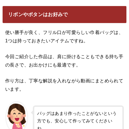
リボンやボタンはお好みで
使い勝手が良く、フリル口が可愛らしい巾着バッグは、
1つは持っておきたいアイテムですね。
今回ご紹介した作品は、肩に掛けることもできる持ち手
の長さで、お出かけにも最適です。
作り方は、丁寧な解説を入れながら動画にまとめられて
います。
バッグはあまり作ったことがないという
方でも、安心して作ってみてください
ね。