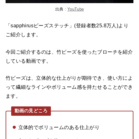
出典 :
YouTube
「sapphirusビーズステッチ」(登録者数25.8万人)より
ご紹介します。
今回ご紹介するのは、竹ビーズを使ったブローチを紹介
している動画です。
竹ビーズは、立体的な仕上がりが期待でき、使い方によ
って繊細なラインやボリューム感を持たせることができ
ます。
動画の見どころ
立体的でボリュームのある仕上がり