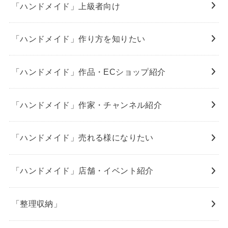
「ハンドメイド」上級者向け
「ハンドメイド」作り方を知りたい
「ハンドメイド」作品・ECショップ紹介
「ハンドメイド」作家・チャンネル紹介
「ハンドメイド」売れる様になりたい
「ハンドメイド」店舗・イベント紹介
「整理収納」