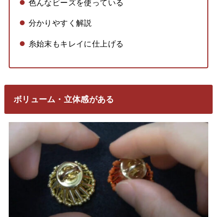
色んなビーズを使っている
分かりやすく解説
糸始末もキレイに仕上げる
ボリューム・立体感がある