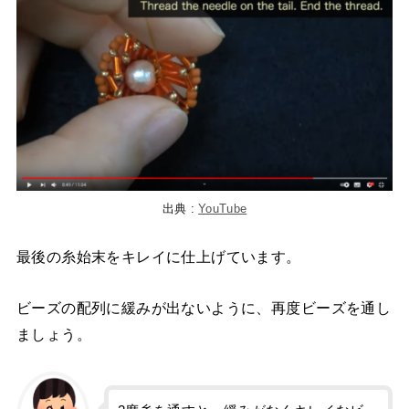
出典 :
YouTube
最後の糸始末をキレイに仕上げています。
ビーズの配列に緩みが出ないように、再度ビーズを通し
ましょう。