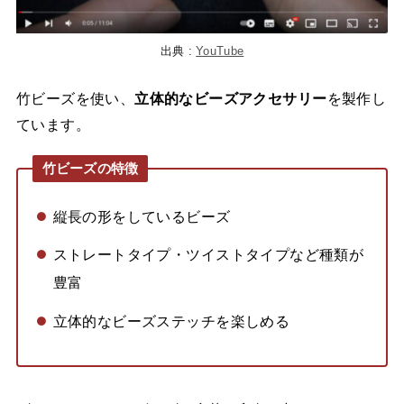
出典 :
YouTube
竹ビーズを使い、
立体的なビーズアクセサリー
を製作し
ています。
竹ビーズの特徴
縦長の形をしているビーズ
ストレートタイプ・ツイストタイプなど種類が
豊富
立体的なビーズステッチを楽しめる