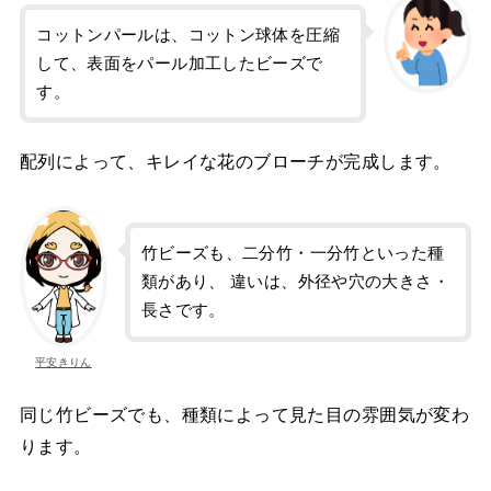
コットンパールは、コットン球体を圧縮
して、表面をパール加工したビーズで
す。
配列によって、キレイな花のブローチが完成します。
竹ビーズも、二分竹・一分竹といった種
類があり、 違いは、外径や穴の大きさ・
長さです。
平安きりん
同じ竹ビーズでも、種類によって見た目の雰囲気が変わ
ります。