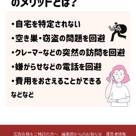
広告出稿をご検討の方へ
編集部からのお知らせ
運営者情報