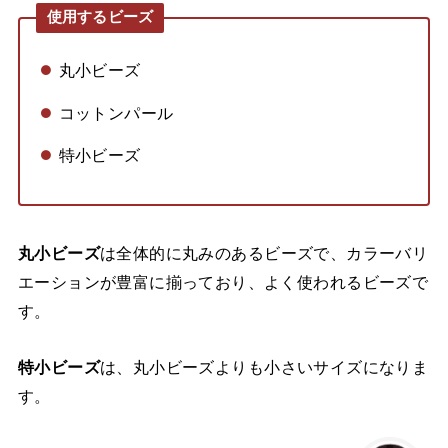
使用するビーズ
丸小ビーズ
コットンパール
特小ビーズ
丸小ビーズ
は全体的に丸みのあるビーズで、カラーバリ
エーションが豊富に揃っており、よく使われるビーズで
す。
特小ビーズ
は、丸小ビーズよりも小さいサイズになりま
す。