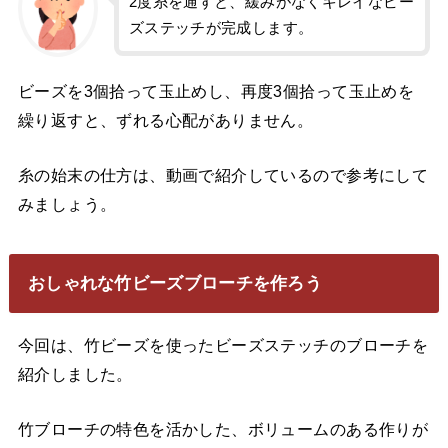
2度糸を通すと、緩みがなくキレイなビー
ズステッチが完成します。
ビーズを3個拾って玉止めし、再度3個拾って玉止めを
繰り返すと、ずれる心配がありません。
糸の始末の仕方は、動画で紹介しているので参考にして
みましょう。
おしゃれな竹ビーズブローチを作ろう
今回は、竹ビーズを使ったビーズステッチのブローチを
紹介しました。
竹ブローチの特色を活かした、ボリュームのある作りが