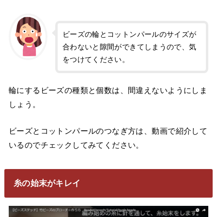
ビーズの輪とコットンパールのサイズが
合わないと隙間ができてしまうので、気
をつけてください。
輪にするビーズの種類と個数は、間違えないようにしま
しょう。
ビーズとコットンパールのつなぎ方は、動画で紹介して
いるのでチェックしてみてください。
糸の始末がキレイ