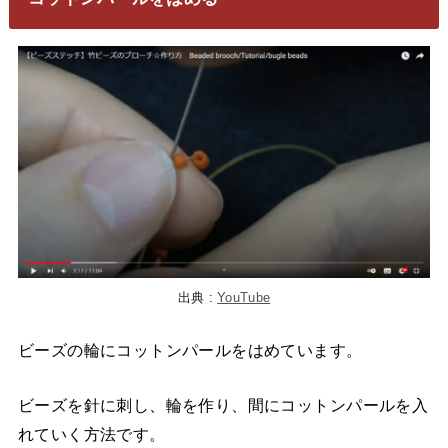
出典 :
YouTube
ビーズの輪にコットンパールをはめています。
ビーズを針に刺し、輪を作り、間にコットンパールを入
れていく方法です。