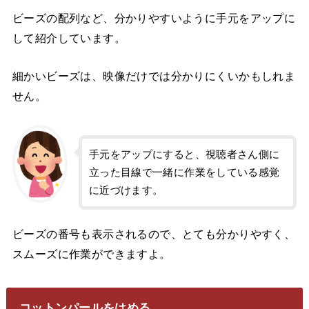
ビーズの配列など、分かりやすいように手元をアップに
して紹介しています。
細かいビーズは、映像だけでは分かりにくいかもしれま
せん。
手元をアップにすると、視聴者さん側に
立った目線で一緒に作業をしている感覚
に近づけます。
ビーズの番号も表示されるので、とても分かりやすく、
スムーズに作業ができますよ。
コットンパールをはめる