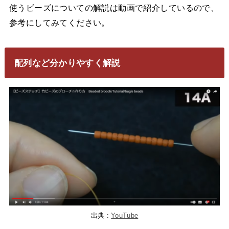
使うビーズについての解説は動画で紹介しているので、
参考にしてみてください。
配列など分かりやすく解説
出典 :
YouTube