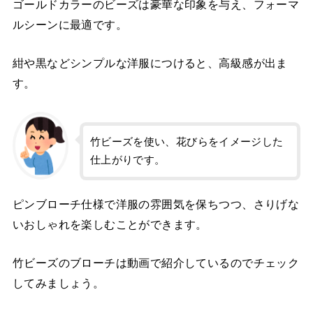
ゴールドカラーのビーズは豪華な印象を与え、フォーマ
ルシーンに最適です。
紺や黒などシンプルな洋服につけると、高級感が出ま
す。
竹ビーズを使い、花びらをイメージした
仕上がりです。
ピンブローチ仕様で洋服の雰囲気を保ちつつ、さりげな
いおしゃれを楽しむことができます。
竹ビーズのブローチは動画で紹介しているのでチェック
してみましょう。