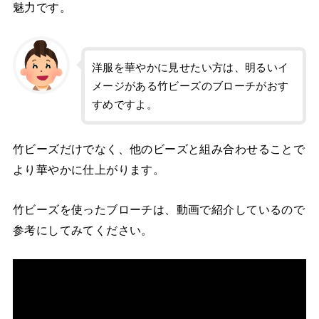
魅力です。
洋服を華やかに見せたい方は、明るいイ
メージがある竹ビーズのブローチがおす
すめですよ。
竹ビーズだけでなく、他のビーズと組み合わせることで
より華やかに仕上がります。
竹ビーズを使ったブローチは、動画で紹介しているので
参考にしてみてください。