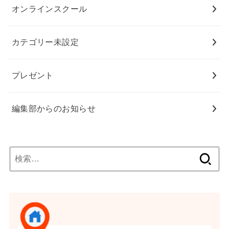
オンラインスクール
カテゴリー未設定
プレゼント
編集部からのお知らせ
検
索: