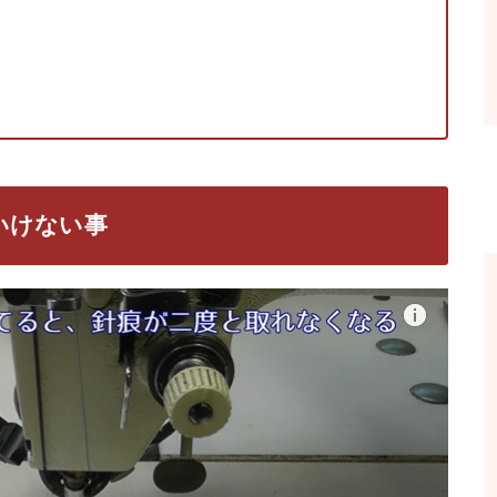
いけない事