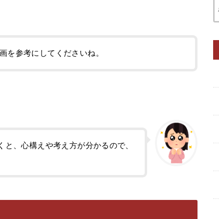
画を参考にしてくださいね。
くと、心構えや考え方が分かるので、