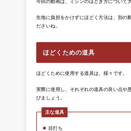
今回の動画は、ミシンのほどき方について
生地に負担をかけずにほどく方法は、別の
ださいね。
ほどくための道具
ほどくために使用する道具は、様々です。
実際に使用し、それぞれの道具の良い点や
びましょう。
主な道具
目打ち