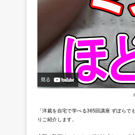
「洋裁を自宅で学べる365回講座 ずぼらでも
りご紹介します。