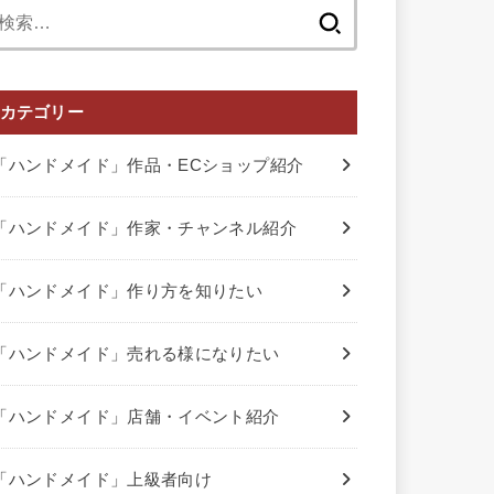
検
索:
カテゴリー
「ハンドメイド」作品・ECショップ紹介
「ハンドメイド」作家・チャンネル紹介
「ハンドメイド」作り方を知りたい
「ハンドメイド」売れる様になりたい
「ハンドメイド」店舗・イベント紹介
「ハンドメイド」上級者向け