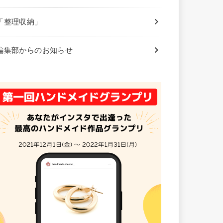
「整理収納」
編集部からのお知らせ