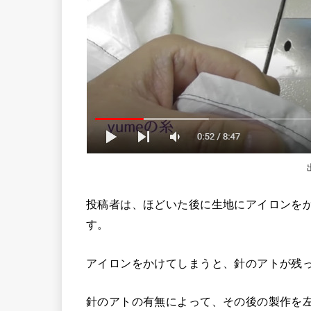
投稿者は、ほどいた後に生地にアイロンを
す。
アイロンをかけてしまうと、針のアトが残
針のアトの有無によって、その後の製作を