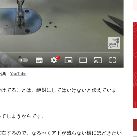
出典 :
YouTube
かけてることは、絶対にしてはいけないと伝えていま
ってしまうからです。
左右するので、なるべくアトが残らない様にほどきたい