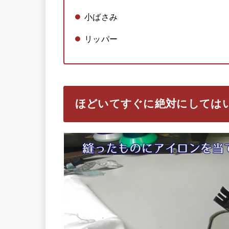
小ばさみ
リッパー
ほどいてすぐに絶対にしては