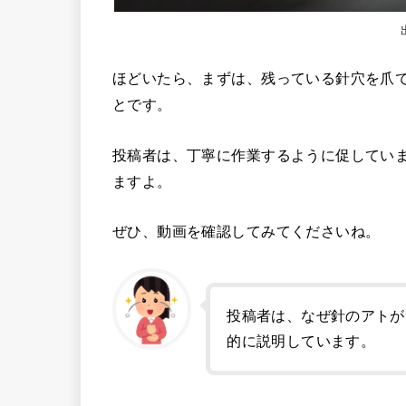
ほどいたら、まずは、残っている針穴を爪
とです。
投稿者は、丁寧に作業するように促してい
ますよ。
ぜひ、動画を確認してみてくださいね。
投稿者は、なぜ針のアトが
的に説明しています。