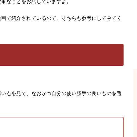
大事なことをお話していますよ。
動画で紹介されているので、そちらも参考にしてみてく
悪い点を見て、なおかつ自分の使い勝手の良いものを選