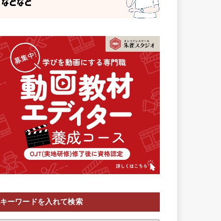
キーワードを入れて検索