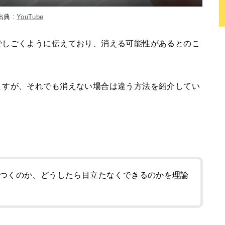
出典 :
YouTube
でしごくように伝えており、消える可能性があるとのこ
ますが、それでも消えない場合は違う方法を紹介してい
つくのか、どうしたら目立たなくできるのかを理論