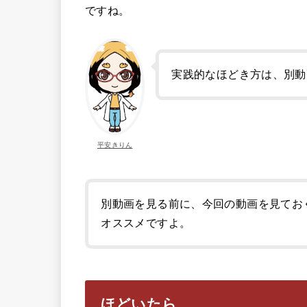
ですね。
実践的なほどき方は、別動
平安きりん
別動画を見る前に、今回の動画を見てお
オススメですよ。
ほどいたら