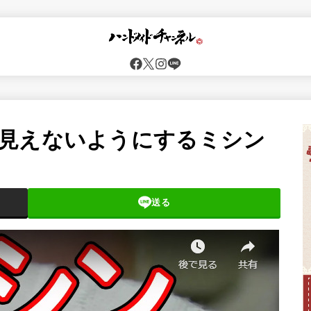
見えないようにするミシン
送る