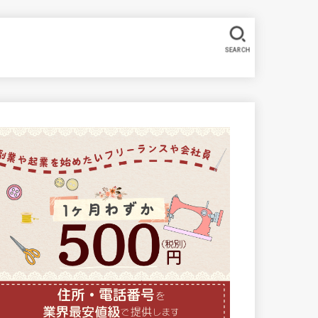
SEARCH