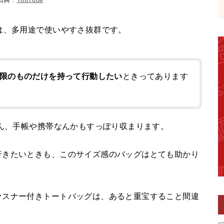
は、多用途で使いやすさ抜群です。
限のものだけを持って行動したい
ときってあります
ろん、手帳や携帯なんかもすっぽり収まります。
行きたいときも、このサイズ感のバッグはとても助かり
ァスナー付きトートバッグは、あると重宝すること間違