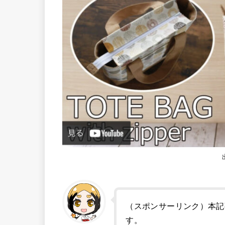
（スポンサーリンク）本記
す。