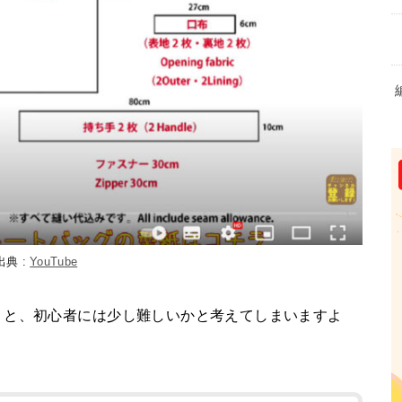
出典 :
YouTube
うと、初心者には少し難しいかと考えてしまいますよ