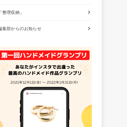
「整理収納」
編集部からのお知らせ