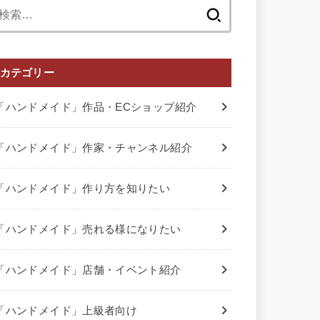
検
索:
カテゴリー
「ハンドメイド」作品・ECショップ紹介
「ハンドメイド」作家・チャンネル紹介
「ハンドメイド」作り方を知りたい
「ハンドメイド」売れる様になりたい
「ハンドメイド」店舗・イベント紹介
「ハンドメイド」上級者向け