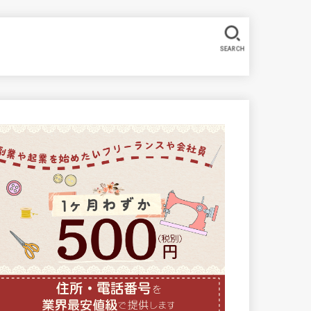
SEARCH