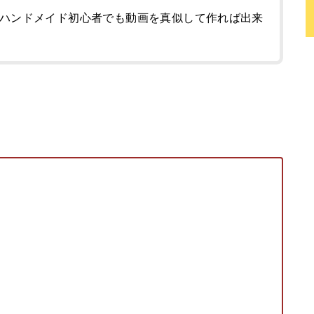
ハンドメイド初心者でも動画を真似して作れば出来
。