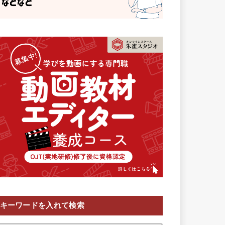
キーワードを入れて検索