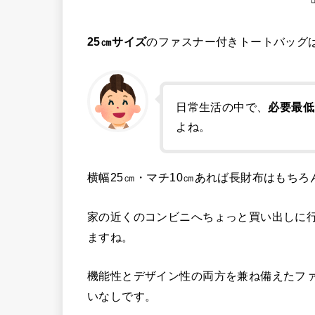
25㎝サイズ
のファスナー付きトートバッグ
日常生活の中で、
必要最低
よね。
横幅25㎝・マチ10㎝あれば長財布はもち
家の近くのコンビニへちょっと買い出しに
ますね。
機能性とデザイン性の両方を兼ね備えたフ
いなしです。