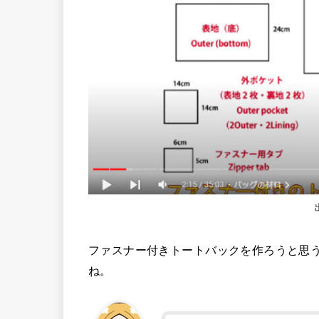
ファスナー付きトートバックを作ろうと思
ね。