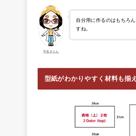
自分用に作るのはもちろん
すね。
平安きりん
型紙がわかりやすく材料も揃