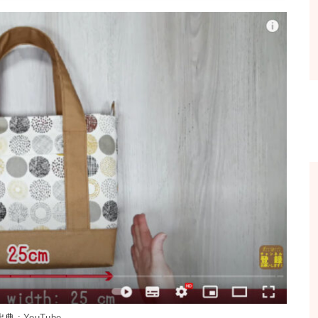
出典 :
YouTube