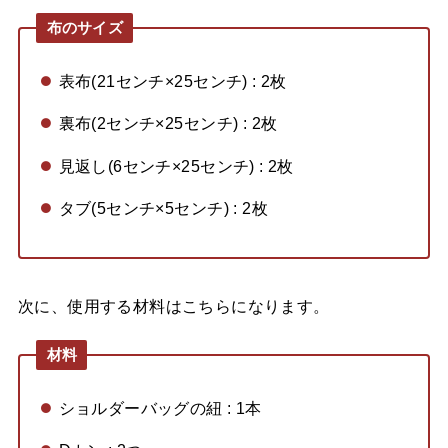
布のサイズ
表布(21センチ×25センチ) : 2枚
裏布(2センチ×25センチ) : 2枚
見返し(6センチ×25センチ) : 2枚
タブ(5センチ×5センチ) : 2枚
次に、使用する材料はこちらになります。
材料
ショルダーバッグの紐 : 1本