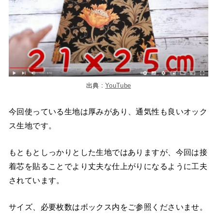
出典 :
YouTube
今回使っている生地は厚みがあり、通気性も良いオック
ス生地です。
もともとしっかりとした生地ではありますが、今回は接
着芯を貼ることでより丈夫な仕上がりになるように工夫
されています。
サイズ、必要枚数はボックス内をご参照くださいませ。