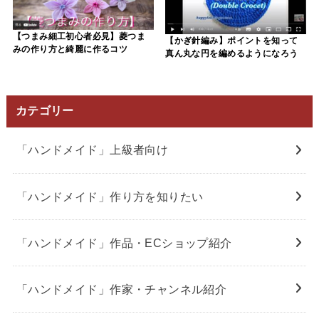
【つまみ細工初心者必見】菱つま
【かぎ針編み】ポイントを知って
みの作り方と綺麗に作るコツ
真ん丸な円を編めるようになろう
カテゴリー
「ハンドメイド」上級者向け
「ハンドメイド」作り方を知りたい
「ハンドメイド」作品・ECショップ紹介
「ハンドメイド」作家・チャンネル紹介