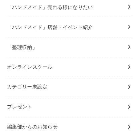
「ハンドメイド」売れる様になりたい
「ハンドメイド」店舗・イベント紹介
「整理収納」
オンラインスクール
カテゴリー未設定
プレゼント
編集部からのお知らせ