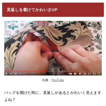
見返しを着けてかわいさUP
出典 :
YouTube
バッグを開けた時に、見返しがあるとかわいく見えます
よね？