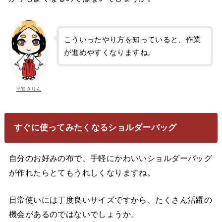
こういったやり方を知っていると、作業
が進めやすくなりますね。
平安きりん
すぐに使ってみたくなるショルダーバッグ
自分のお好みの布で、手軽にかわいいショルダーバッグ
が作れたらとてもうれしくなりますね。
日常使いには丁度良いサイズですから、たくさん活躍の
機会があるのではないでしょうか。