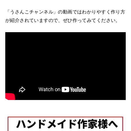
「うさんこチャンネル」の動画ではわかりやすく作り方
が紹介されていますので、ぜひ作ってみてください。