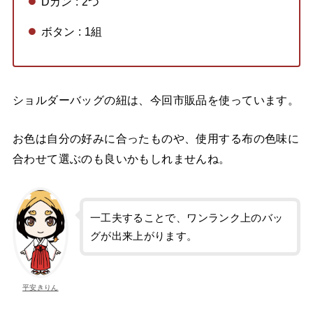
Dカン : 2つ
ボタン : 1組
ショルダーバッグの紐は、今回市販品を使っています。
お色は自分の好みに合ったものや、使用する布の色味に
合わせて選ぶのも良いかもしれませんね。
一工夫することで、ワンランク上のバッ
グが出来上がります。
平安きりん