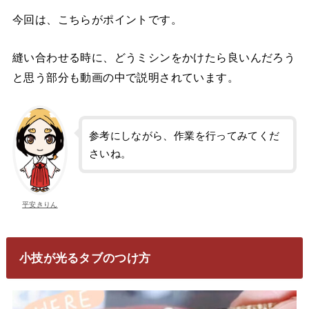
今回は、こちらがポイントです。
縫い合わせる時に、どうミシンをかけたら良いんだろう
と思う部分も動画の中で説明されています。
参考にしながら、作業を行ってみてくだ
さいね。
平安きりん
小技が光るタブのつけ方