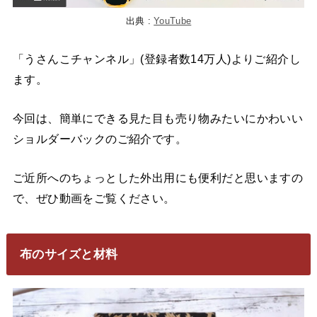
出典 :
YouTube
「うさんこチャンネル」(登録者数14万人)よりご紹介し
ます。
今回は、簡単にできる見た目も売り物みたいにかわいい
ショルダーバックのご紹介です。
ご近所へのちょっとした外出用にも便利だと思いますの
で、ぜひ動画をご覧ください。
布のサイズと材料