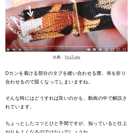
出典 :
YouTube
Dカンを着ける部分のタブを縫い合わせる際、布を折り
合わせるので固くなってしまいますね。
そんな時にはどうすれば良いのかも、動画の中で解説さ
れています。
ちょっとしたコツとひと手間ですが、知っていると仕上
がりもよくなるのではないでしょうか。