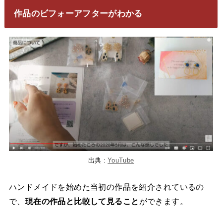
作品のビフォーアフターがわかる
出典 :
YouTube
ハンドメイドを始めた当初の作品を紹介されているの
で、
現在の作品と比較して見ること
ができます。