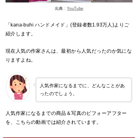
出典 :
YouTube
「kana-buhi ハンドメイド」(登録者数1.93万人)よりご
紹介します。
現在人気の作家さんは、最初から人気だったのか気にな
りますよね。
人気作家になるまでに、どんなことがあ
ったのでしょう。
人気作家になるまでの商品＆写真のビフォーアフター
を、こちらの動画では紹介されています。