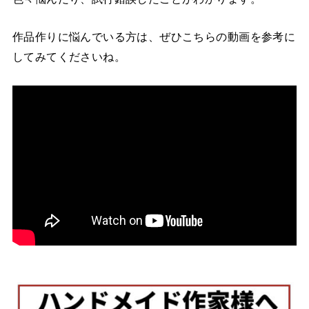
作品作りに悩んでいる方は、ぜひこちらの動画を参考に
してみてくださいね。