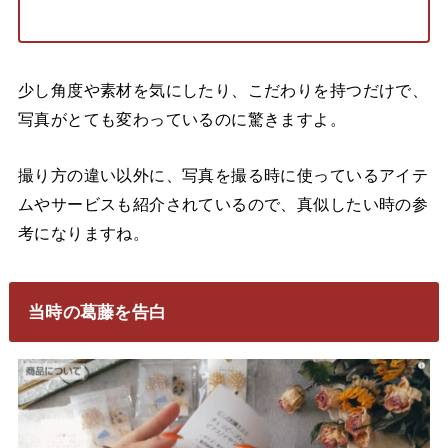
少し角度や素材を気にしたり、こだわりを持つだけで、
写真がとても変わっているのに驚きますよ。
撮り方の違い以外に、写真を撮る時に使っているアイテ
ムやサービスも紹介されているので、真似したい時の参
考になりますね。
当時の葛藤を告白