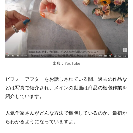
出典 :
YouTube
ビフォーアフターをお話しされている間、過去の作品な
どは写真で紹介され、メインの動画は商品の梱包作業を
紹介しています。
人気作家さんがどんな方法で梱包しているのか、最初か
らわかるようになっていますよ。