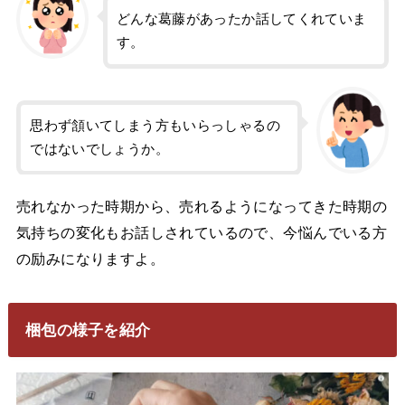
どんな葛藤があったか話してくれていま
す。
思わず頷いてしまう方もいらっしゃるの
ではないでしょうか。
売れなかった時期から、売れるようになってきた時期の
気持ちの変化もお話しされているので、今悩んでいる方
の励みになりますよ。
梱包の様子を紹介