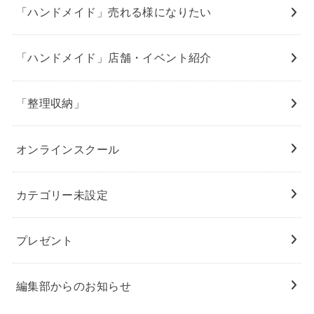
「ハンドメイド」売れる様になりたい
「ハンドメイド」店舗・イベント紹介
「整理収納」
オンラインスクール
カテゴリー未設定
プレゼント
編集部からのお知らせ