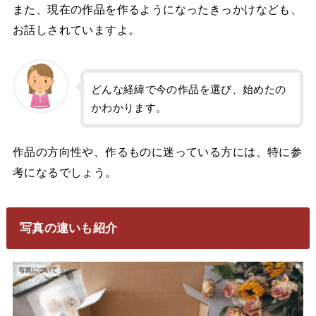
また、現在の作品を作るようになったきっかけなども、
お話しされていますよ。
どんな経緯で今の作品を選び、始めたの
かわかります。
作品の方向性や、作るものに迷っている方には、特に参
考になるでしょう。
写真の違いも紹介