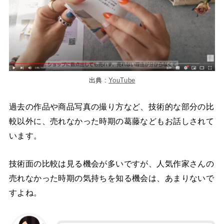
出典 :
YouTube
過去の作品や商品写真の撮り方など、技術的な部分の比
較以外に、売れなかった時期の葛藤などもお話しされて
います。
技術面の比較は見る機会が多いですが、人気作家さんの
売れなかった時期の気持ちを知る機会は、あまりないで
すよね。