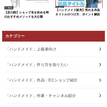
【ハンドメイド販売】売れる作品
【店の顔】ショップ名を決める時
タイトルのつけ方、ポイント解説
のおすすめメソッドを大公開
カテゴリー
「ハンドメイド」上級者向け
「ハンドメイド」作り方を知りたい
「ハンドメイド」作品・ECショップ紹介
「ハンドメイド」作家・チャンネル紹介