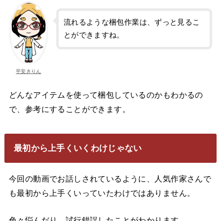
流れるような梱包作業は、ずっと見るこ
とができますね。
平安きりん
どんなアイテムを使って梱包しているのかもわかるの
で、参考にすることができます。
最初から上手くいくわけじゃない
今回の動画でお話しされているように、人気作家さんで
も最初から上手くいっていたわけではありません。
色々悩んだり、試行錯誤したことがわかります。