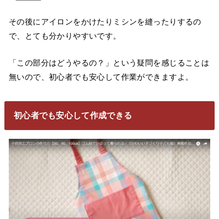
その後にアイロンをかけたりミシンを縫ったりするの
で、とても分かりやすいです。
「この部分はどうやるの？」という疑問を感じることは
無いので、初心者でも安心して作業ができますよ。
初心者でも安心して作成できる