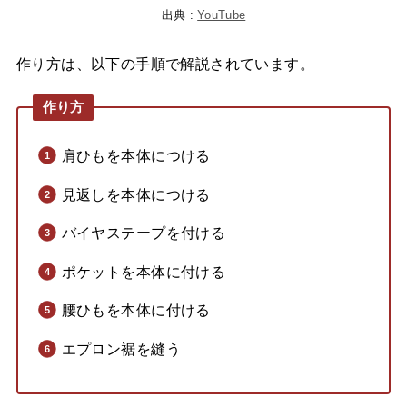
出典 :
YouTube
作り方は、以下の手順で解説されています。
作り方
肩ひもを本体につける
見返しを本体につける
バイヤステープを付ける
ポケットを本体に付ける
腰ひもを本体に付ける
エプロン裾を縫う