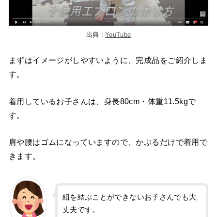
出典 :
YouTube
まずはイメージがしやすいように、完成品をご紹介しま
す。
着用しているお子さんは、身長80cm・体重11.5kgで
す。
肩や腰はゴムになっていますので、かぶるだけで着用で
きます。
紐を結ぶことができないお子さんでも大
丈夫です。