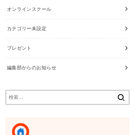
オンラインスクール
カテゴリー未設定
プレゼント
編集部からのお知らせ
検
索: