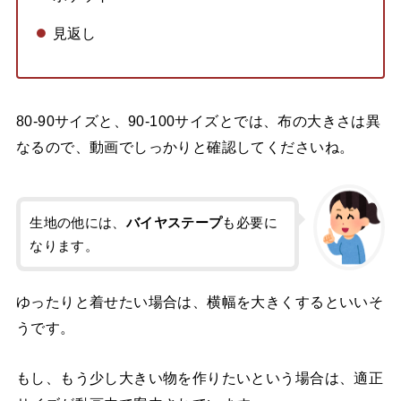
見返し
80-90サイズと、90-100サイズとでは、布の大きさは異
なるので、動画でしっかりと確認してくださいね。
生地の他には、
バイヤステープ
も必要に
なります。
ゆったりと着せたい場合は、横幅を大きくするといいそ
うです。
もし、もう少し大きい物を作りたいという場合は、適正