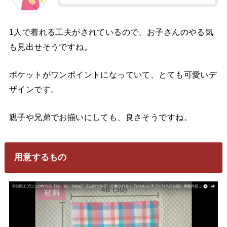
1人で着れる工夫がされているので、お子さんのやる気
も見出せそうですね。
ポケットがワンポイントになっていて、とても可愛いデ
ザインです。
親子や兄弟でお揃いにしても、良さそうですね。
用意するもの