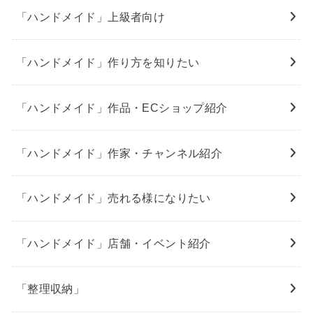
「ハンドメイド」上級者向け
「ハンドメイド」作り方を知りたい
「ハンドメイド」作品・ECショップ紹介
「ハンドメイド」作家・チャンネル紹介
「ハンドメイド」売れる様になりたい
「ハンドメイド」店舗・イベント紹介
「整理収納」