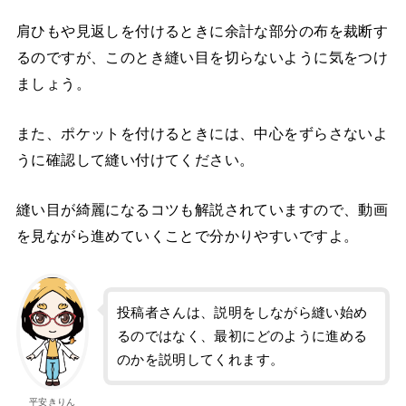
肩ひもや見返しを付けるときに余計な部分の布を裁断す
るのですが、このとき縫い目を切らないように気をつけ
ましょう。
また、ポケットを付けるときには、中心をずらさないよ
うに確認して縫い付けてください。
縫い目が綺麗になるコツも解説されていますので、動画
を見ながら進めていくことで分かりやすいですよ。
投稿者さんは、説明をしながら縫い始め
るのではなく、最初にどのように進める
のかを説明してくれます。
平安きりん