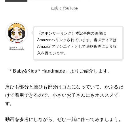
出典 :
YouTube
（スポンサーリンク）本記事内の画像は
Amazonへリンクされています。当メディアは
Amazonアソシエイトとして適格販売により収
平安きりん
入を得ています。
「* Baby&Kids * Handmade」よりご紹介します。
肩ひも部分と腰ひも部分はゴムになっていて、かぶるだ
けで着用できるので、小さいお子さんにもオススメで
す。
動画を参考にしながら、ぜひ一緒に作ってみましょう。