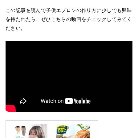
この記事を読んで子供エプロンの作り方に少しでも興味
を持たれたら、ぜひこちらの動画をチェックしてみてく
ださい。