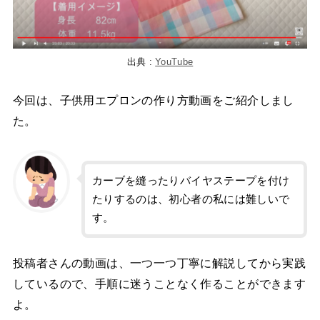
出典 :
YouTube
今回は、子供用エプロンの作り方動画をご紹介しまし
た。
カーブを縫ったりバイヤステープを付け
たりするのは、初心者の私には難しいで
す。
投稿者さんの動画は、一つ一つ丁寧に解説してから実践
しているので、手順に迷うことなく作ることができます
よ。