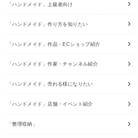
「ハンドメイド」上級者向け
「ハンドメイド」作り方を知りたい
「ハンドメイド」作品・ECショップ紹介
「ハンドメイド」作家・チャンネル紹介
「ハンドメイド」売れる様になりたい
「ハンドメイド」店舗・イベント紹介
「整理収納」