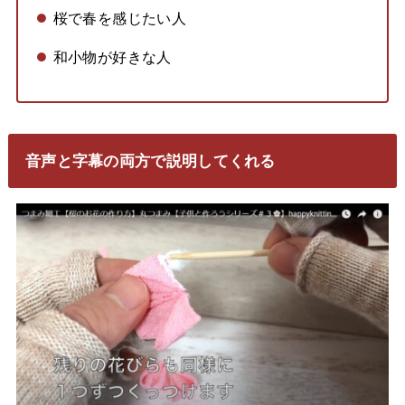
桜で春を感じたい人
和小物が好きな人
音声と字幕の両方で説明してくれる