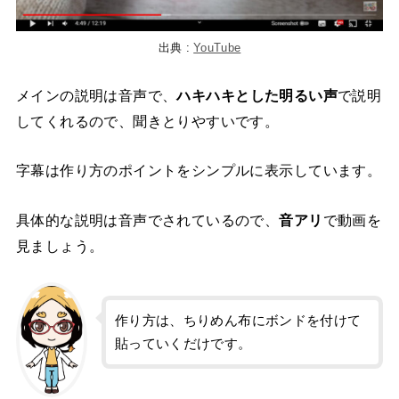
出典 :
YouTube
メインの説明は音声で、
ハキハキとした明るい声
で説明
してくれるので、聞きとりやすいです。
字幕は作り方のポイントをシンプルに表示しています。
具体的な説明は音声でされているので、
音アリ
で動画を
見ましょう。
作り方は、ちりめん布にボンドを付けて
貼っていくだけです。