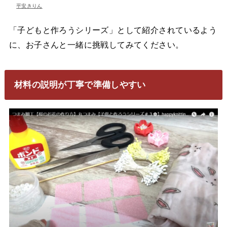
平安きりん
「子どもと作ろうシリーズ」として紹介されているよう
に、お子さんと一緒に挑戦してみてください。
材料の説明が丁寧で準備しやすい