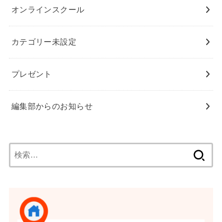
オンラインスクール
カテゴリー未設定
プレゼント
編集部からのお知らせ
検
索: