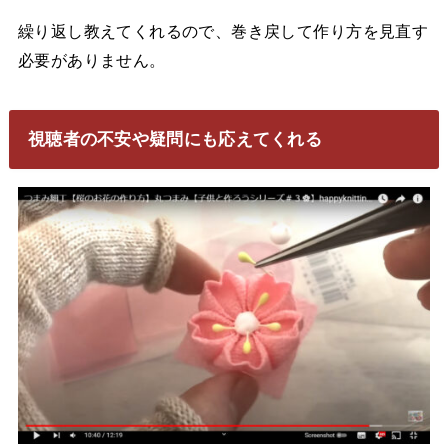
繰り返し教えてくれるので、巻き戻して作り方を見直す
必要がありません。
視聴者の不安や疑問にも応えてくれる