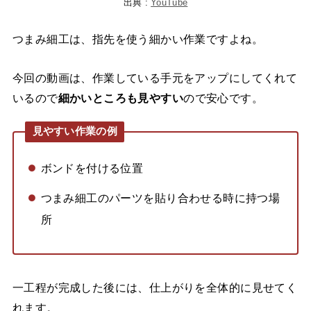
出典 :
YouTube
つまみ細工は、指先を使う細かい作業ですよね。
今回の動画は、作業している手元をアップにしてくれて
いるので
細かいところも見やすい
ので安心です。
見やすい作業の例
ボンドを付ける位置
つまみ細工のパーツを貼り合わせる時に持つ場
所
一工程が完成した後には、仕上がりを全体的に見せてく
れます。