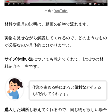
出典 :
YouTube
材料や道具の説明は、動画の前半で流れます。
実物を見せながら解説してくれるので、どのようなもの
が必要なのか具体的に分かりますよ。
サイズや使い道
についても教えてくれて、1つ1つの材
料紹介も丁寧です。
作業を進める時にあると
便利なアイテム
も紹介してくれます。
購入した場所
も教えてくれるので、同じ物が欲しい場合