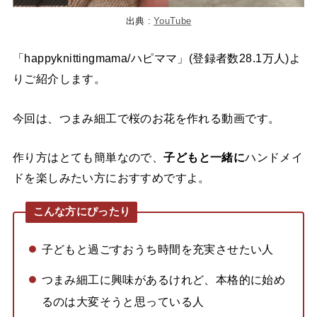
出典 :
YouTube
「happyknittingmama/ハピママ」(登録者数28.1万人)よ
りご紹介します。
今回は、つまみ細工で桜のお花を作れる動画です。
作り方はとても簡単なので、
子どもと一緒に
ハンドメイ
ドを楽しみたい方におすすめですよ。
こんな方にぴったり
子どもと過ごすおうち時間を充実させたい人
つまみ細工に興味があるけれど、本格的に始め
るのは大変そうと思っている人