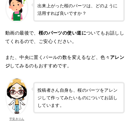
出来上がった桜のパーツは、どのように
活用すれば良いですか？
動画の最後で、
桜のパーツの使い道に
ついてもお話しし
てくれるので、ご安心ください。
また、中央に置くパールの数を変えるなど、色々
アレン
ジ
してみるのもおすすめです。
投稿者さん自身も、桜のパーツをアレン
ジして作ってみたいものについてお話し
しています。
平安きりん