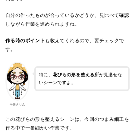
自分の作ったものが合っているかどうか、見比べて確認
しながら作業を進められますね。
作る時のポイント
も教えてくれるので、要チェックで
す。
特に、
花びらの形を整える所
が見逃せな
いシーンですよ。
平安きりん
この花びらの形を整えるシーンは、今回のつまみ細工を
作る中で一番細かい作業です。