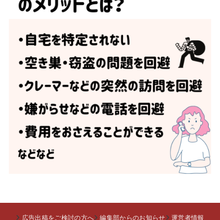
広告出稿をご検討の方へ
編集部からのお知らせ
運営者情報