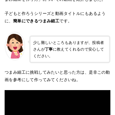
子どもと作ろうシリーズと動画タイトルにもあるよう
に、
簡単にできるつまみ細工
です。
少し難しいところもありますが、投稿者
さんが
丁寧
に教えてくれるので安心して
ください。
つまみ細工に挑戦してみたいと思った方は、是非この動
画を参考にして作ってみてくださいね。