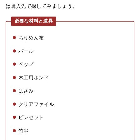
は購入先で探してみましょう。
必要な材料と道具
ちりめん布
パール
ペップ
木工用ボンド
はさみ
クリアファイル
ピンセット
竹串