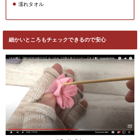
濡れタオル
細かいところもチェックできるので安心