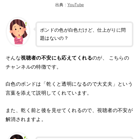
出典 :
YouTube
ボンドの色が白色だけど、仕上がりに問
題はないの？
そんな
視聴者の不安にも応えてくれる
のが、 こちらの
チャンネルの特徴です。
白色のボンドは「乾くと透明になるので大丈夫」という
言葉を添えて説明してくれています。
また、乾く前と後を見せてくれるので、視聴者の不安が
解消されますよ。