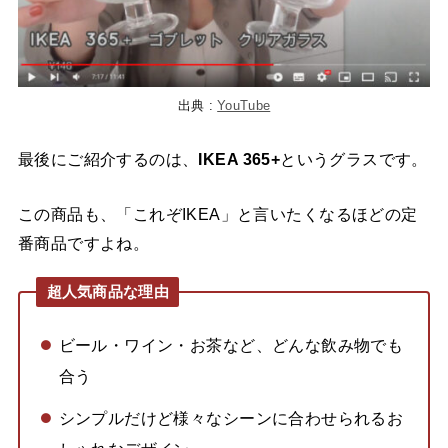
出典 :
YouTube
最後にご紹介するのは、
IKEA 365+
というグラスです。
この商品も、「これぞIKEA」と言いたくなるほどの定
番商品ですよね。
超人気商品な理由
ビール・ワイン・お茶など、どんな飲み物でも
合う
シンプルだけど様々なシーンに合わせられるお