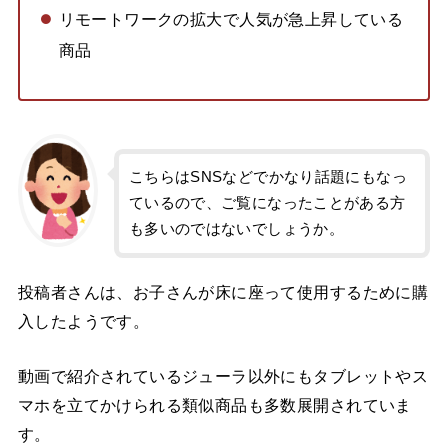
リモートワークの拡大で人気が急上昇している
商品
こちらはSNSなどでかなり話題にもなっ
ているので、ご覧になったことがある方
も多いのではないでしょうか。
投稿者さんは、お子さんが床に座って使用するために購
入したようです。
動画で紹介されているジューラ以外にもタブレットやス
マホを立てかけられる類似商品も多数展開されていま
す。