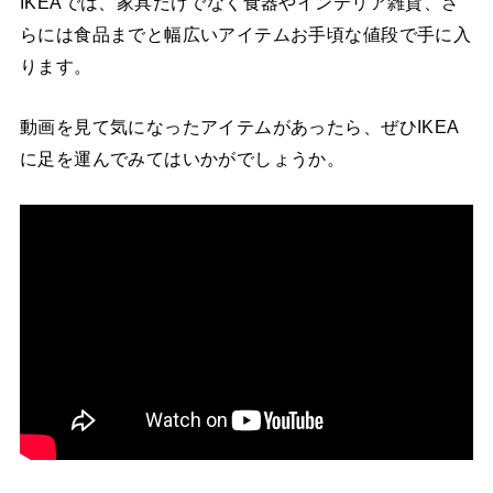
IKEAでは、家具だけでなく食器やインテリア雑貨、さ
らには食品までと幅広いアイテムお手頃な値段で手に入
ります。
動画を見て気になったアイテムがあったら、ぜひIKEA
に足を運んでみてはいかがでしょうか。