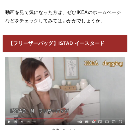
動画を見て気になった方は、ぜひIKEAのホームページ
などをチェックしてみてはいかがでしょうか。
【フリーザーバッグ】ISTAD イースタード