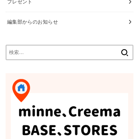
プレゼント
編集部からのお知らせ
検
索: