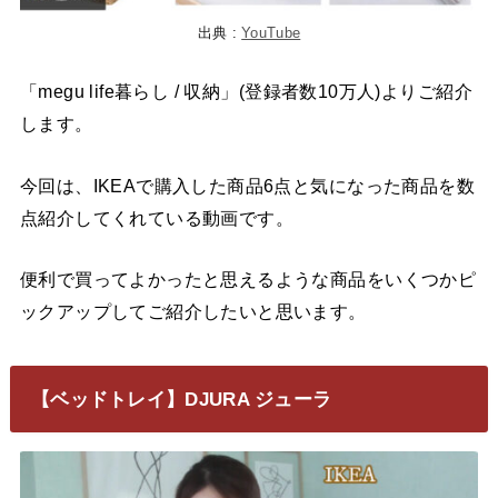
出典 :
YouTube
「megu life暮らし / 収納」(登録者数10万人)よりご紹介
します。
今回は、IKEAで購入した商品6点と気になった商品を数
点紹介してくれている動画です。
便利で買ってよかったと思えるような商品をいくつかピ
ックアップしてご紹介したいと思います。
【ベッドトレイ】DJURA ジューラ