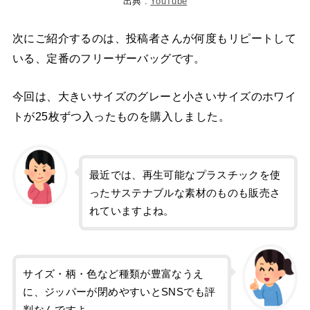
出典 :
YouTube
次にご紹介するのは、投稿者さんが何度もリピートして
いる、定番のフリーザーバッグです。
今回は、大きいサイズのグレーと小さいサイズのホワイ
トが25枚ずつ入ったものを購入しました。
最近では、再生可能なプラスチックを使
ったサステナブルな素材のものも販売さ
れていますよね。
サイズ・柄・色など種類が豊富なうえ
に、ジッパーが閉めやすいとSNSでも評