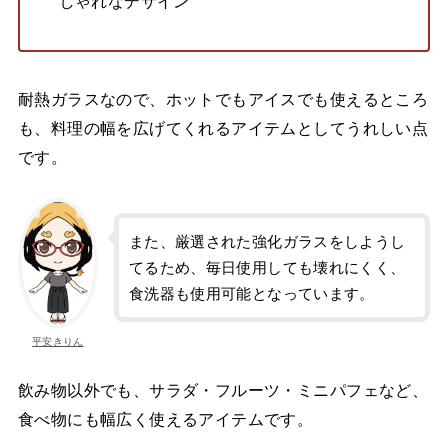
しゃれなデザイン
耐熱ガラスなので、ホットでもアイスでも使えるところ
も、料理の幅を広げてくれるアイテムとしてうれしい点
です。
また、厳選された強化ガラスをしようし
てるため、毎日使用しても壊れにくく、
食洗器も使用可能となっています。
平安きりん
飲み物以外でも、サラダ・フルーツ・ミニパフェなど、
食べ物にも幅広く使えるアイテムです。