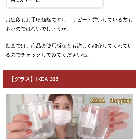
判なんですよ。
お値段もお手頃価格ですし、リピート買いしている方も
多いのではないでしょうか。
動画では、商品の使用感なども詳しく紹介してくれてい
るのでチェックしてみてくださいね。
【グラス】IKEA 365+