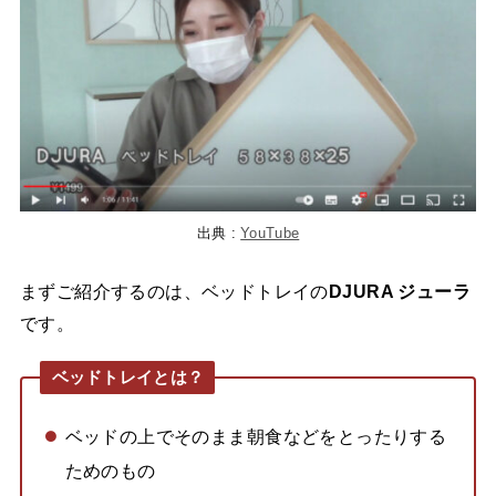
出典 :
YouTube
まずご紹介するのは、ベッドトレイの
DJURA ジューラ
です。
ベッドトレイとは？
ベッドの上でそのまま朝食などをとったりする
ためのもの