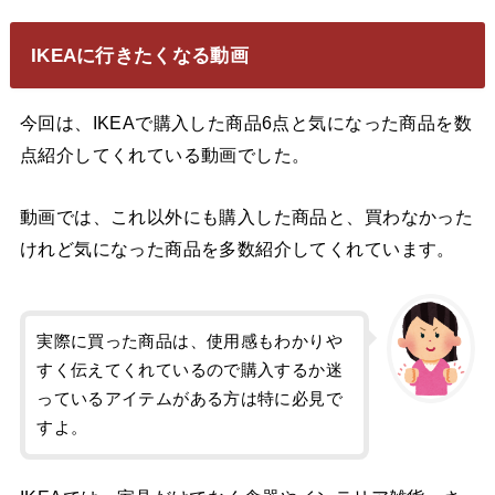
IKEAに行きたくなる動画
今回は、IKEAで購入した商品6点と気になった商品を数
点紹介してくれている動画でした。
動画では、これ以外にも購入した商品と、買わなかった
けれど気になった商品を多数紹介してくれています。
実際に買った商品は、使用感もわかりや
すく伝えてくれているので購入するか迷
っているアイテムがある方は特に必見で
すよ。