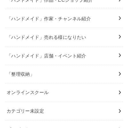
「ハンドメイド」作家・チャンネル紹介
「ハンドメイド」売れる様になりたい
「ハンドメイド」店舗・イベント紹介
「整理収納」
オンラインスクール
カテゴリー未設定