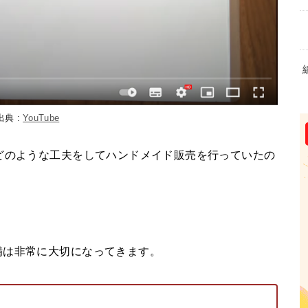
出典 :
YouTube
どのような工夫をしてハンドメイド販売を行っていたの
備は非常に大切になってきます。