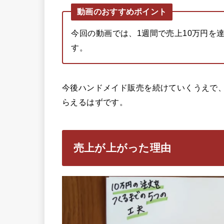
動画のおすすめポイント
今回の動画では、1週間で売上10万円を
す。
今後ハンドメイド販売を続けていくうえで
らえるはずです。
売上が上がった理由