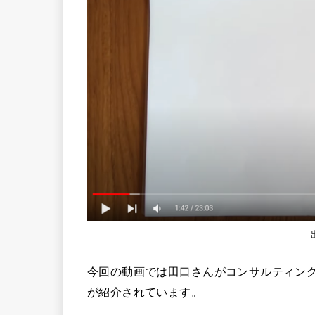
今回の動画では田口さんがコンサルティング
が紹介されています。