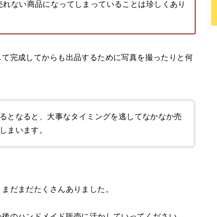
売れない商品になってしまっていることは珍しくあり
して完成してからも出品するために写真を撮ったりと何
るとなると、大事なタイミングを逃してなかなか売
しまいます。
、まだまだたくさんありました。
今後のハンドメイド販売に活かしていってください。