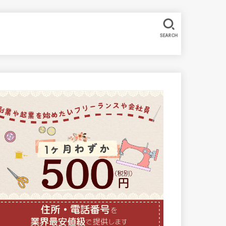
SEARCH