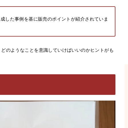
達成した事例を基に販売のポイントが紹介されていま
、どのようなことを意識していけばいいのかヒントがも