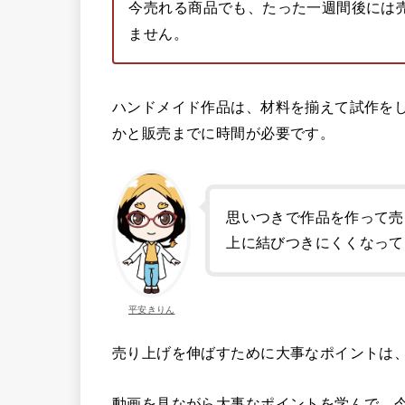
今売れる商品でも、たった一週間後には
ません。
ハンドメイド作品は、材料を揃えて試作を
かと販売までに時間が必要です。
思いつきで作品を作って売
上に結びつきにくくなって
平安きりん
売り上げを伸ばすために大事なポイントは
動画を見ながら大事なポイントを学んで、