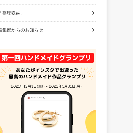
「整理収納」
編集部からのお知らせ