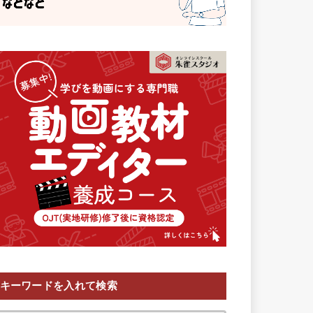
キーワードを入れて検索