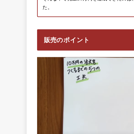
た。
販売のポイント