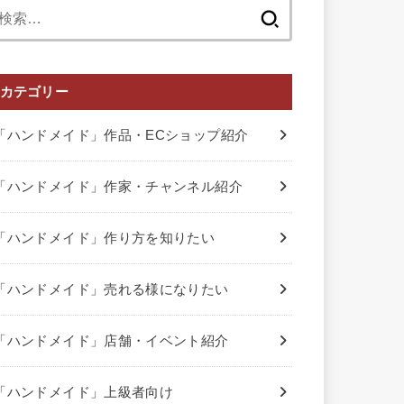
検
索:
カテゴリー
「ハンドメイド」作品・ECショップ紹介
「ハンドメイド」作家・チャンネル紹介
「ハンドメイド」作り方を知りたい
「ハンドメイド」売れる様になりたい
「ハンドメイド」店舗・イベント紹介
「ハンドメイド」上級者向け