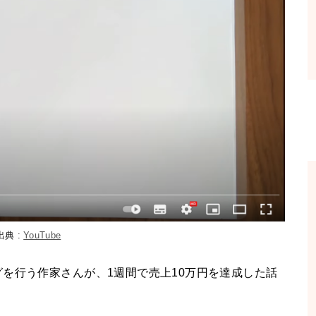
出典 :
YouTube
を行う作家さんが、1週間で売上10万円を達成した話