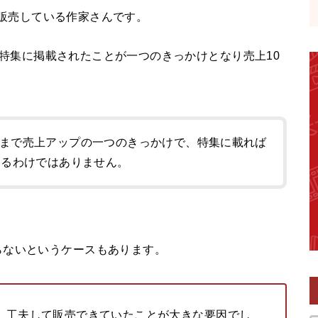
品を販売している作家さんです。
eの特集に掲載されたことが一つのきっかけとなり売上10
まで売上アップの一つのきっかけで、特集に載れば
きるわけではありません。
らないというケースもあります。
、工夫して販売できていたことが大きな要因でし