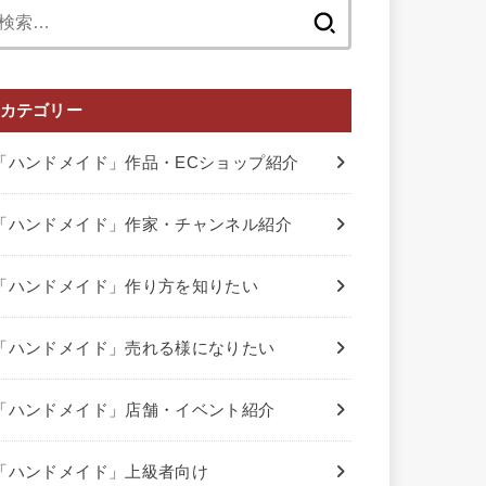
検
索:
カテゴリー
「ハンドメイド」作品・ECショップ紹介
「ハンドメイド」作家・チャンネル紹介
「ハンドメイド」作り方を知りたい
「ハンドメイド」売れる様になりたい
「ハンドメイド」店舗・イベント紹介
「ハンドメイド」上級者向け