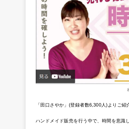
「田口さやか」(登録者数6,300人)よりご
ハンドメイド販売を行う中で、時間を意識