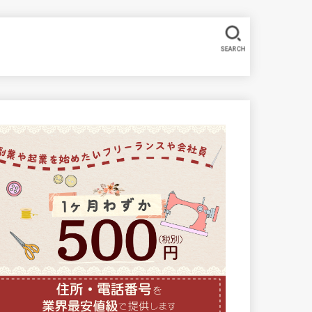
SEARCH