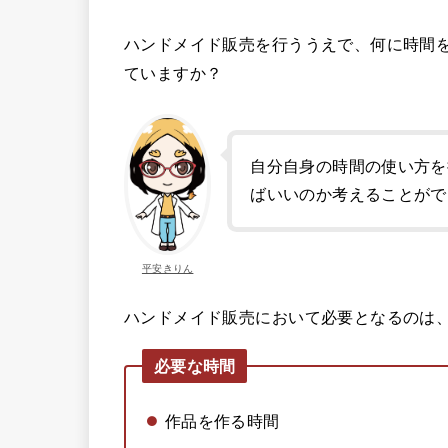
ハンドメイド販売を行ううえで、何に時間
ていますか？
自分自身の時間の使い方を
ばいいのか考えることがで
平安きりん
ハンドメイド販売において必要となるのは、
必要な時間
作品を作る時間