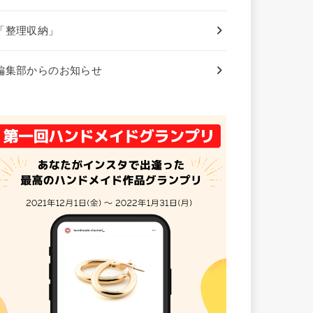
「整理収納」
編集部からのお知らせ