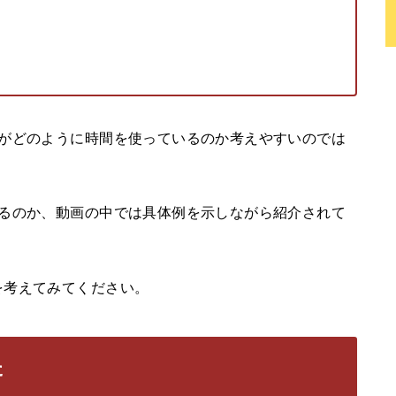
分がどのように時間を使っているのか考えやすいのでは
まるのか、動画の中では具体例を示しながら紹介されて
を考えてみてください。
た