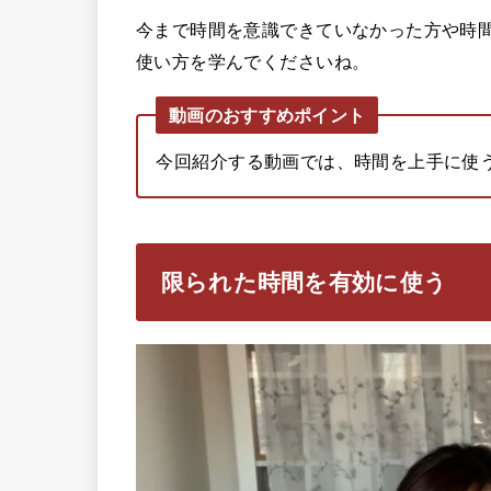
今まで時間を意識できていなかった方や時
使い方を学んでくださいね。
動画のおすすめポイント
今回紹介する動画では、時間を上手に使
限られた時間を有効に使う