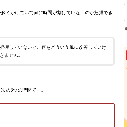
を多くかけていて何に時間が割けていないのか把握でき
把握していないと、何をどういう風に改善していけ
きません。
次の3つの時間です。