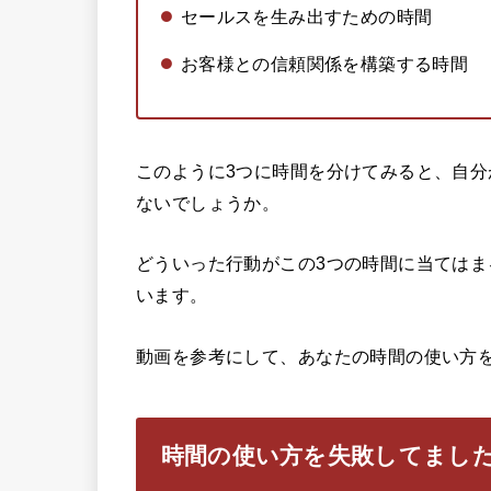
セールスを生み出すための時間
お客様との信頼関係を構築する時間
このように3つに時間を分けてみると、自
ないでしょうか。
どういった行動がこの3つの時間に当ては
います。
動画を参考にして、あなたの時間の使い方
時間の使い方を失敗してまし