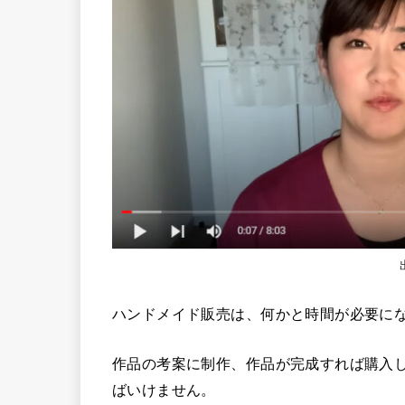
ハンドメイド販売は、何かと時間が必要に
作品の考案に制作、作品が完成すれば購入
ばいけません。