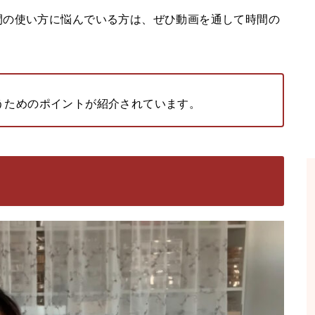
間の使い方に悩んでいる方は、ぜひ動画を通して時間の
うためのポイントが紹介されています。