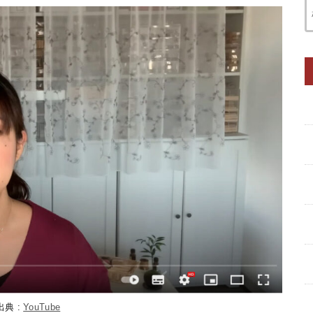
出典 :
YouTube