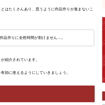
ことはたくさんあり、思うように作品作りが進まないこ
作品作りに全然時間が割けません…。
トが紹介されています。
を有効に使えるようにしていきましょう。
う