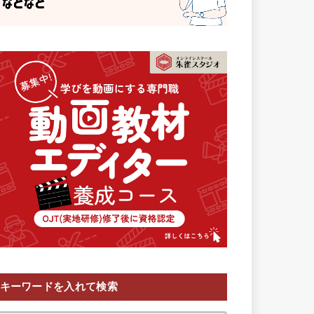
キーワードを入れて検索