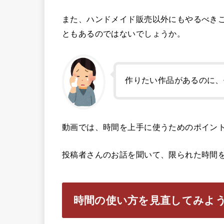
また、ハンドメイド販売以外にもやるべき
ともあるのではないでしょうか。
作りたい作品があるのに、
動画では、時間を上手に使うためのポイン
投稿者さんのお話を聞いて、限られた時間
時間の使い方を見直してみよ