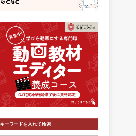
キーワードを入れて検索