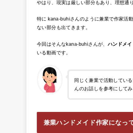
やはり、現実は厳しい部分もあり、理想通
特に kana-buhiさんのように兼業で作
ない部分も出てきます。
今回はそんなkana-buhiさんが、
ハンドメイ
いる動画です。
同じく兼業で活動している方
んのお話しを参考にしてみ
兼業ハンドメイド作家になっ