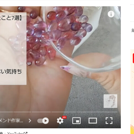
典 :
YouTube