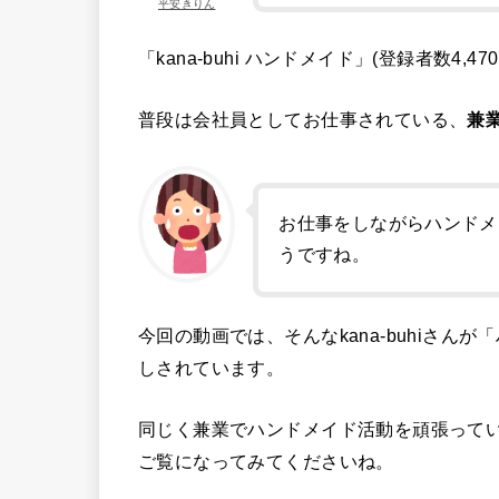
平安きりん
「kana-buhi ハンドメイド」(登録者数4,
普段は会社員としてお仕事されている、
兼
お仕事をしながらハンドメ
うですね。
今回の動画では、そんなkana-buhiさ
しされています。
同じく兼業でハンドメイド活動を頑張って
ご覧になってみてくださいね。