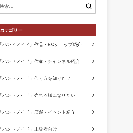
検
索:
カテゴリー
「ハンドメイド」作品・ECショップ紹介
「ハンドメイド」作家・チャンネル紹介
「ハンドメイド」作り方を知りたい
「ハンドメイド」売れる様になりたい
「ハンドメイド」店舗・イベント紹介
「ハンドメイド」上級者向け