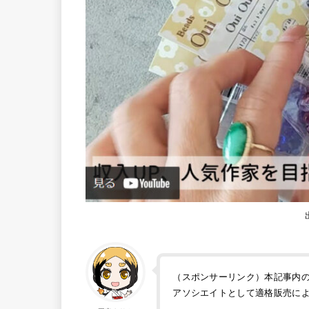
（スポンサーリンク）本記事内の画
アソシエイトとして適格販売に