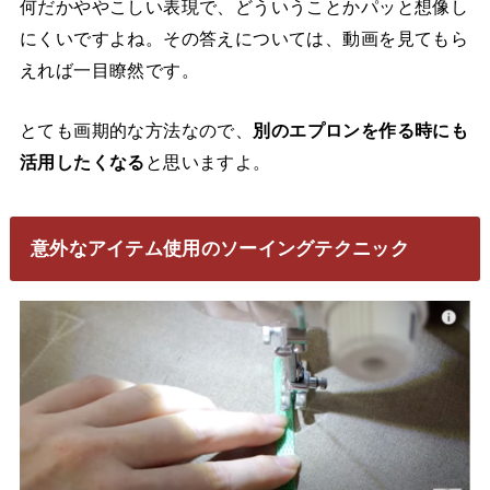
何だかややこしい表現で、どういうことかパッと想像し
にくいですよね。その答えについては、動画を見てもら
えれば一目瞭然です。
とても画期的な方法なので、
別のエプロンを作る時にも
活用したくなる
と思いますよ。
意外なアイテム使用のソーイングテクニック