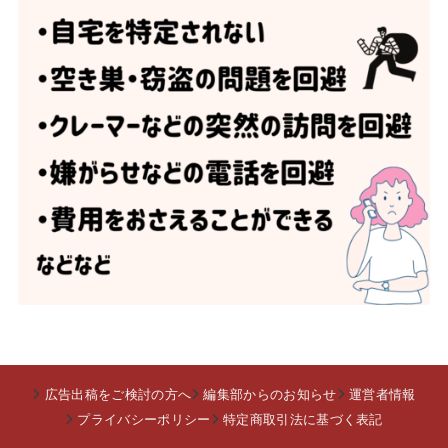
広告出稿をご検討の方へ
編集部からのお知らせ
運営者情報
プライバシーポリシー
特定商取引法に基づく表記