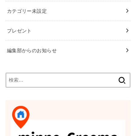
カテゴリー未設定
プレゼント
編集部からのお知らせ
検
索: