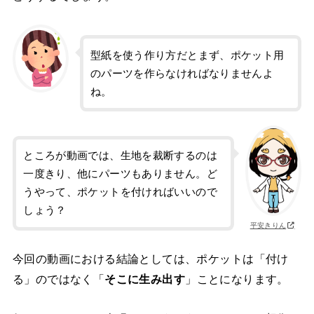
型紙を使う作り方だとまず、ポケット用
のパーツを作らなければなりませんよ
ね。
ところが動画では、生地を裁断するのは
一度きり、他にパーツもありません。ど
うやって、ポケットを付ければいいので
しょう？
平安きりん
今回の動画における結論としては、ポケットは「付け
る」のではなく「
そこに生み出す
」ことになります。