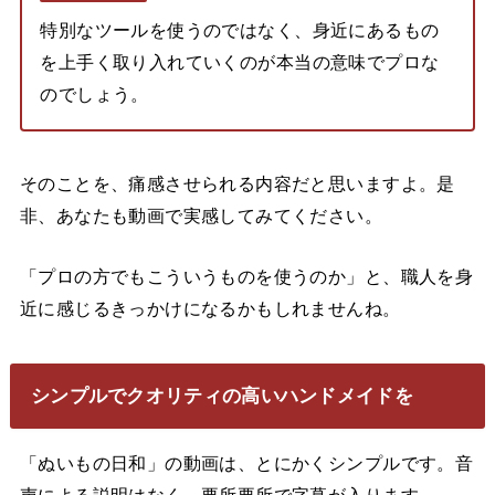
特別なツールを使うのではなく、身近にあるもの
を上手く取り入れていくのが本当の意味でプロな
のでしょう。
そのことを、痛感させられる内容だと思いますよ。是
非、あなたも動画で実感してみてください。
「プロの方でもこういうものを使うのか」と、職人を身
近に感じるきっかけになるかもしれませんね。
シンプルでクオリティの高いハンドメイドを
「ぬいもの日和」の動画は、とにかくシンプルです。音