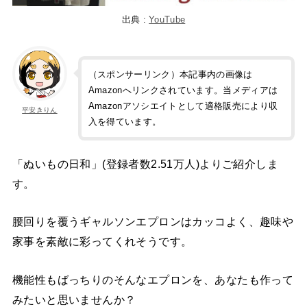
出典 :
YouTube
（スポンサーリンク）本記事内の画像は
Amazonへリンクされています。当メディアは
Amazonアソシエイトとして適格販売により収
平安きりん
入を得ています。
「ぬいもの日和」(登録者数2.51万人)よりご紹介しま
す。
腰回りを覆うギャルソンエプロンはカッコよく、趣味や
家事を素敵に彩ってくれそうです。
機能性もばっちりのそんなエプロンを、あなたも作って
みたいと思いませんか？