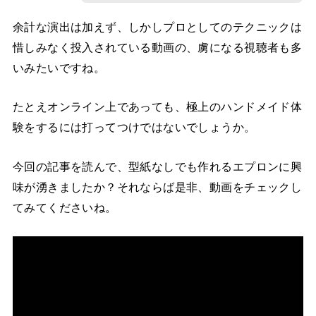
余計な演出は加えず、しかしプロとしてのテクニックは
惜しみなく投入されている動画の、虜になる視聴者も多
いみたいですね。
たとえオンライン上であっても、極上のハンドメイド体
験をするには打ってつけではないでしょうか。
今回の記事を読んで、型紙なしでも作れるエプロンに興
味が湧きましたか？それならば是非、動画をチェックし
てみてくださいね。