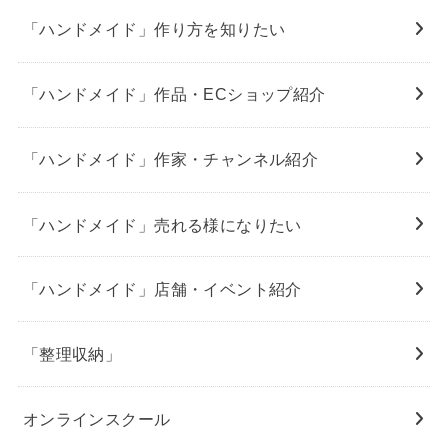
「ハンドメイド」作り方を知りたい
「ハンドメイド」作品・ECショップ紹介
「ハンドメイド」作家・チャンネル紹介
「ハンドメイド」売れる様になりたい
「ハンドメイド」店舗・イベント紹介
「整理収納」
オンラインスクール