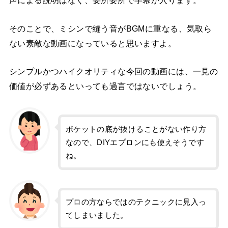
声による説明はなく、要所要所で字幕が入ります。
そのことで、ミシンで縫う音がBGMに重なる、気取ら
ない素敵な動画になっていると思いますよ。
シンプルかつハイクオリティな今回の動画には、一見の
価値が必ずあるといっても過言ではないでしょう。
ポケットの底が抜けることがない作り方
なので、DIYエプロンにも使えそうです
ね。
プロの方ならではのテクニックに見入っ
てしまいました。