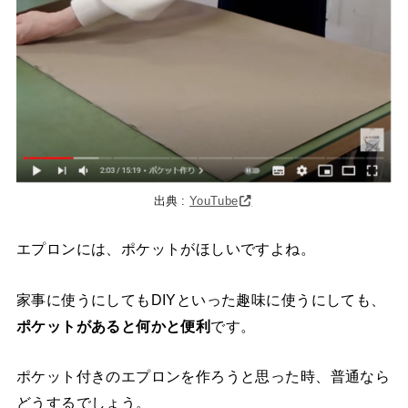
出典 :
YouTube
エプロンには、ポケットがほしいですよね。
家事に使うにしてもDIYといった趣味に使うにしても、
ポケットがあると何かと便利
です。
ポケット付きのエプロンを作ろうと思った時、普通なら
どうするでしょう。