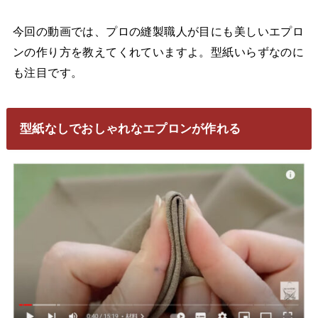
今回の動画では、プロの縫製職人が目にも美しいエプロ
ンの作り方を教えてくれていますよ。型紙いらずなのに
も注目です。
型紙なしでおしゃれなエプロンが作れる