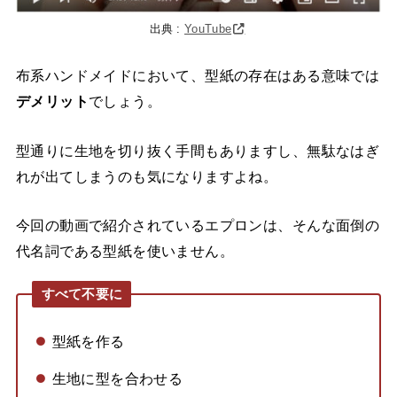
出典 :
YouTube
布系ハンドメイドにおいて、型紙の存在はある意味では
デメリット
でしょう。
型通りに生地を切り抜く手間もありますし、無駄なはぎ
れが出てしまうのも気になりますよね。
今回の動画で紹介されているエプロンは、そんな面倒の
代名詞である型紙を使いません。
すべて不要に
型紙を作る
生地に型を合わせる