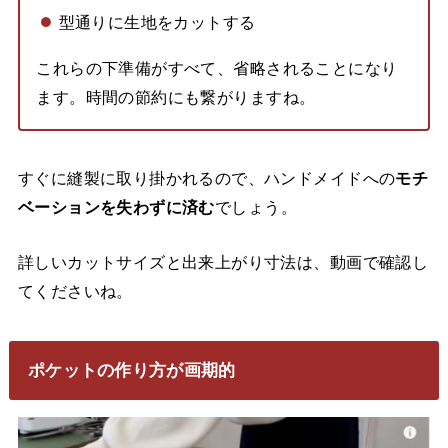
型通りに生地をカットする
これらの下準備がすべて、省略されることになり
ます。時間の節約にも繋がりますね。
すぐに縫製に取り掛かれるので、ハンドメイドへの
モチ
ベーションを失わずに済む
でしょう。
詳しいカットサイズと出来上がり寸法は、動画で確認し
てくださいね。
ポケットの作り方が画期的