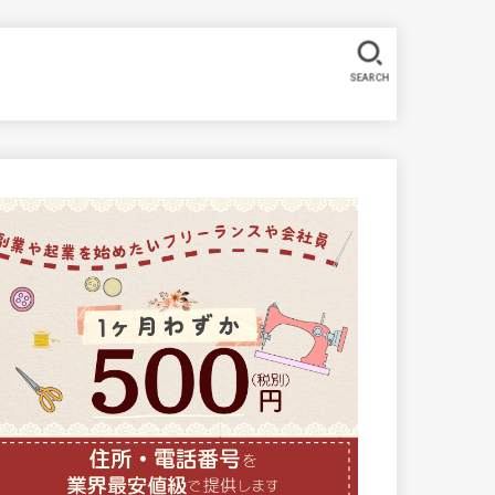
SEARCH