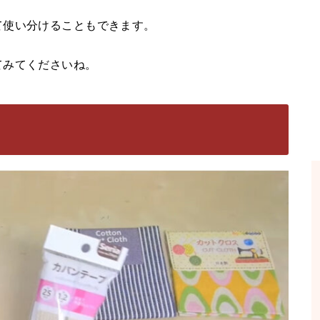
て使い分けることもできます。
てみてくださいね。