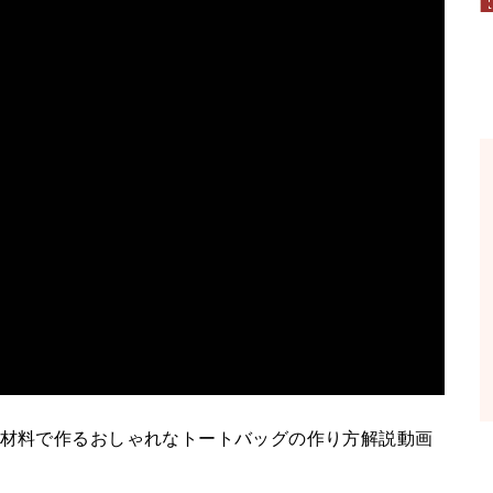
均材料で作るおしゃれなトートバッグの作り方解説動画