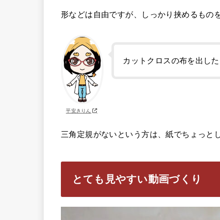
形などは自由ですが、しっかり挟めるもの
カットクロスの布を出した
平安きりん
三角定規がないという方は、紙でちょっと
とても見やすい動画づくり