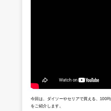
今回は、ダイソーやセリアで買える、100
をご紹介します。