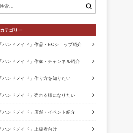
検
索:
カテゴリー
「ハンドメイド」作品・ECショップ紹介
「ハンドメイド」作家・チャンネル紹介
「ハンドメイド」作り方を知りたい
「ハンドメイド」売れる様になりたい
「ハンドメイド」店舗・イベント紹介
「ハンドメイド」上級者向け