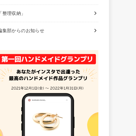
「整理収納」
編集部からのお知らせ