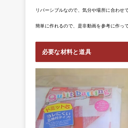
リバーシブルなので、気分や場所に合わせ
簡単に作れるので、是非動画を参考に作っ
必要な材料と道具