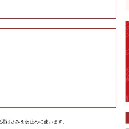
洗濯ばさみを仮止めに使います。