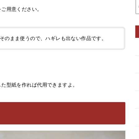
をご用意ください。
そのまま使うので、ハギレも出ない作品です。
した型紙を作れば代用できますよ。