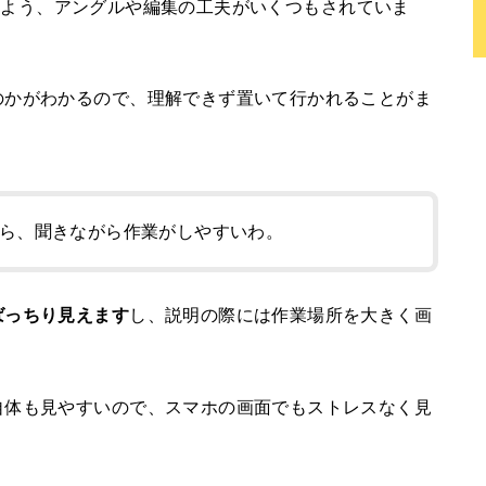
やすいよう、アングルや編集の工夫がいくつもされていま
のかがわかるので、理解できず置いて行かれることがま
ら、聞きながら作業がしやすいわ。
ばっちり見えます
し、説明の際には作業場所を大きく画
自体も見やすいので、スマホの画面でもストレスなく見