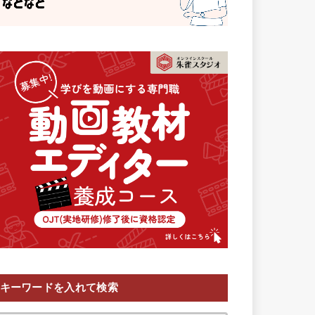
キーワードを入れて検索