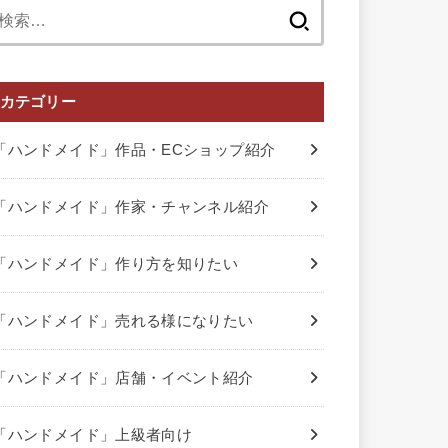
検
索:
カテゴリー
「ハンドメイド」作品・ECショップ紹介
「ハンドメイド」作家・チャンネル紹介
「ハンドメイド」作り方を知りたい
「ハンドメイド」売れる様になりたい
「ハンドメイド」店舗・イベント紹介
「ハンドメイド」上級者向け