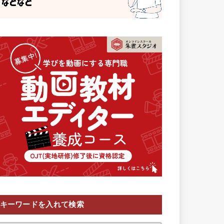
キーワードを入れて検索