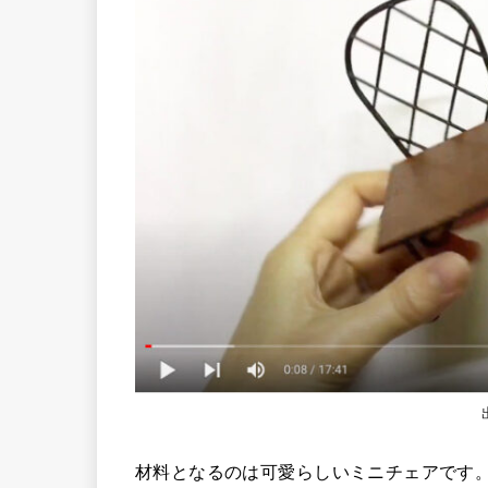
材料となるのは可愛らしいミニチェアです