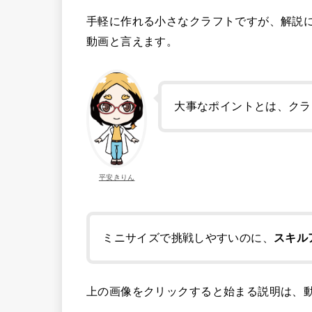
手軽に作れる小さなクラフトですが、解説
動画と言えます。
大事なポイントとは、クラ
平安きりん
ミニサイズで挑戦しやすいのに、
スキル
上の画像をクリックすると始まる説明は、