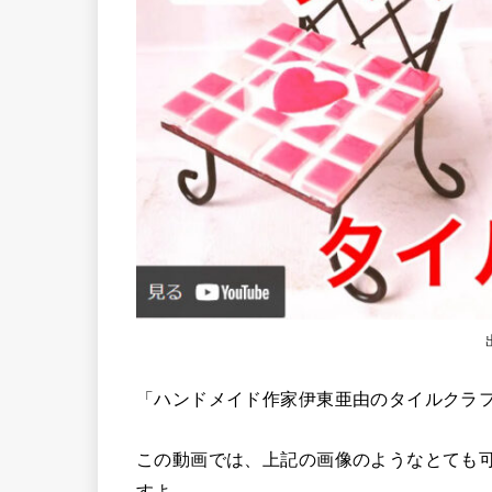
「ハンドメイド作家伊東亜由のタイルクラフト
この動画では、上記の画像のようなとても
すよ。