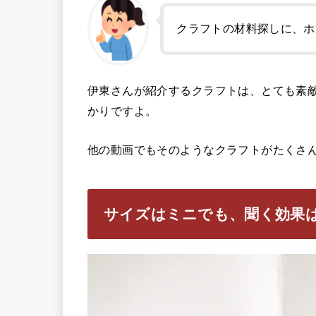
クラフトの材料探しに、ホ
伊東さんが紹介するクラフトは、とても素
かりですよ。
他の動画でもそのようなクラフトがたくさ
サイズはミニでも、聞く効果