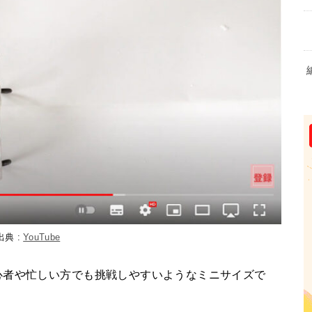
出典 :
YouTube
心者や忙しい方でも挑戦しやすいようなミニサイズで