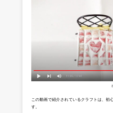
この動画で紹介されているクラフトは、初
す。