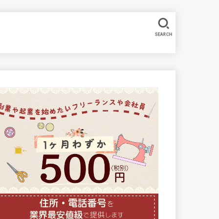
SEARCH