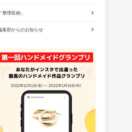
「整理収納」
編集部からのお知らせ