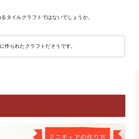
めるタイルクラフトではないでしょうか。
に作られたクラフトだそうです。