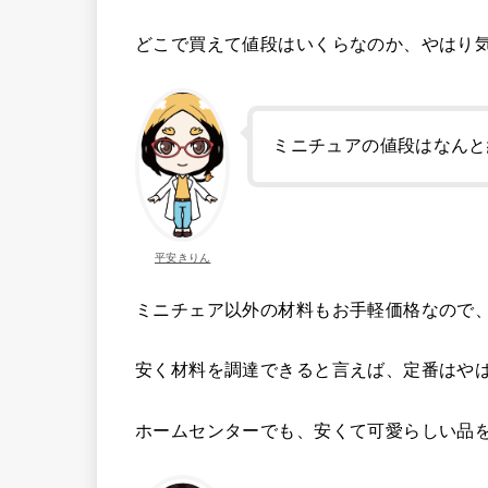
どこで買えて値段はいくらなのか、やはり
ミニチュアの値段はなんと
平安きりん
ミニチェア以外の材料もお手軽価格なので
安く材料を調達できると言えば、定番はやは
ホームセンターでも、安くて可愛らしい品