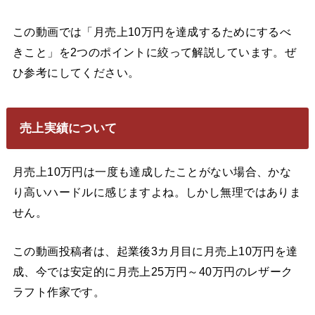
この動画では「月売上10万円を達成するためにするべ
きこと」を2つのポイントに絞って解説しています。ぜ
ひ参考にしてください。
売上実績について
月売上10万円は一度も達成したことがない場合、かな
り高いハードルに感じますよね。しかし無理ではありま
せん。
この動画投稿者は、起業後3カ月目に月売上10万円を達
成、今では安定的に月売上25万円～40万円のレザーク
ラフト作家です。