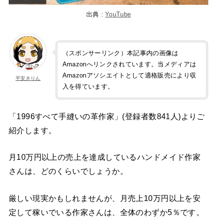
出典 :
YouTube
（スポンサーリンク）本記事内の画像は
Amazonへリンクされています。当メディアは
Amazonアソシエイトとして適格販売により収
平安きりん
入を得ています。
「1996すべて手縫いの革作家」(登録者数841人)よりご
紹介します。
月10万円以上の売上を達成しているハンドメイド作家
さんは、どのくらいでしょうか。
厳しい現実かもしれませんが、月売上10万円以上を安
定して稼いでいる作家さんは、全体のわずか5％です。