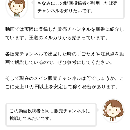
ちなみにこの動画投稿者が利用した販売
チャンネルを知りたいです。
動画では実際に登録した販売チャンネルを順番に紹介し
ています。王道のメルカリから始まっています。
各販売チャンネルで出品した時の手ごたえや注意点を動
画で解説しているので、ぜひ参考にしてください。
そして現在のメイン販売チャンネルは何でしょうか。こ
こに売上10万円以上を安定して稼ぐ秘密があります。
この動画投稿者と同じ販売チャンネルに
挑戦してみたいです。