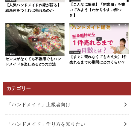
【こんなに簡単】「開業届」を書
【人気ハンドメイド作家が語る】
いてみよう【わかりやすい例つ
結局何をつくれば売れるのか
き】
【すぐに売れなくても大丈夫】1件
センスがなくても不器用でもハン
売れるまでの期間はどのくらい？
ドメイドを楽しめる2つの方法
カテゴリー
「ハンドメイド」上級者向け
「ハンドメイド」作り方を知りたい