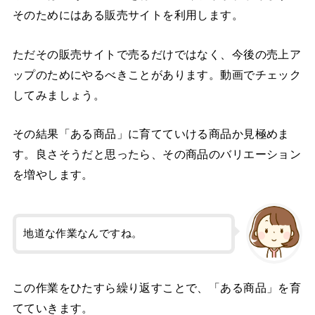
そのためにはある販売サイトを利用します。
ただその販売サイトで売るだけではなく、今後の売上ア
ップのためにやるべきことがあります。動画でチェック
してみましょう。
その結果「ある商品」に育てていける商品か見極めま
す。良さそうだと思ったら、その商品のバリエーション
を増やします。
地道な作業なんですね。
この作業をひたすら繰り返すことで、「ある商品」を育
てていきます。