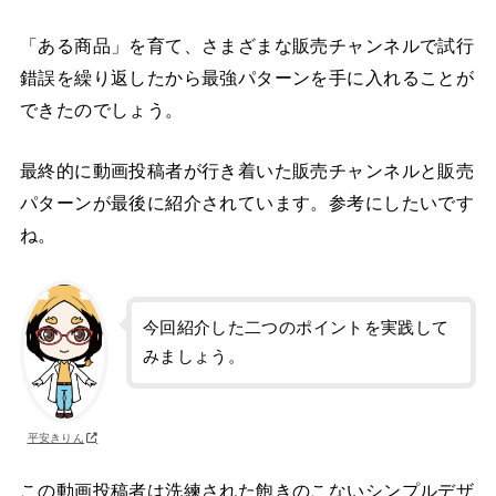
「ある商品」を育て、さまざまな販売チャンネルで試行
錯誤を繰り返したから最強パターンを手に入れることが
できたのでしょう。
最終的に動画投稿者が行き着いた販売チャンネルと販売
パターンが最後に紹介されています。参考にしたいです
ね。
今回紹介した二つのポイントを実践して
みましょう。
平安きりん
この動画投稿者は洗練された飽きのこないシンプルデザ