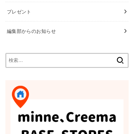
プレゼント
編集部からのお知らせ
検
索: