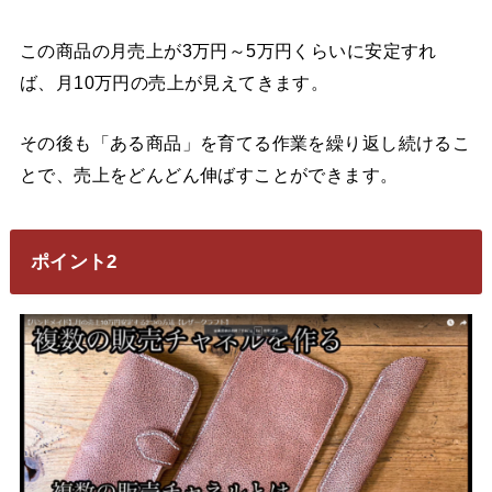
この商品の月売上が3万円～5万円くらいに安定すれ
ば、月10万円の売上が見えてきます。
その後も「ある商品」を育てる作業を繰り返し続けるこ
とで、売上をどんどん伸ばすことができます。
ポイント2