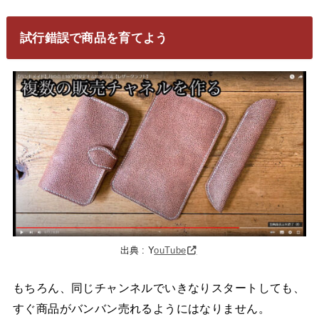
試行錯誤で商品を育てよう
出典 : Y
ouTube
もちろん、同じチャンネルでいきなりスタートしても、
すぐ商品がバンバン売れるようにはなりません。