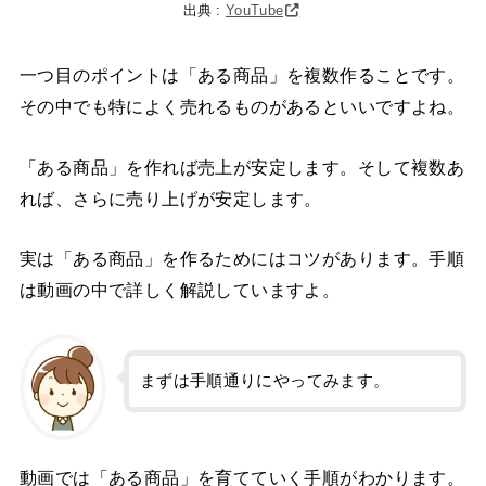
出典 :
YouTube
一つ目のポイントは「ある商品」を複数作ることです。
その中でも特によく売れるものがあるといいですよね。
「ある商品」を作れば売上が安定します。そして複数あ
れば、さらに売り上げが安定します。
実は「ある商品」を作るためにはコツがあります。手順
は動画の中で詳しく解説していますよ。
まずは手順通りにやってみます。
動画では「ある商品」を育てていく手順がわかります。