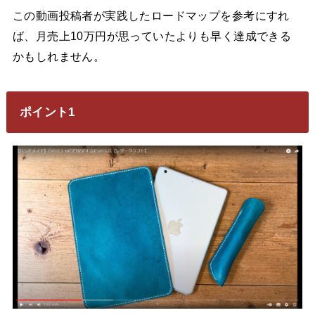
この動画投稿者が実践したロードマップを参考にすれ
ば、月売上10万円が思っていたよりも早く達成できる
かもしれません。
ポイント1