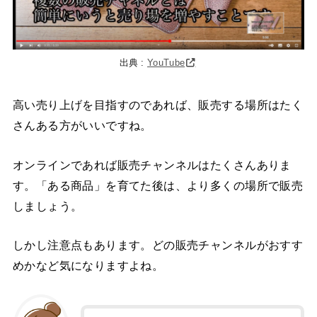
出典 :
YouTube
高い売り上げを目指すのであれば、販売する場所はたく
さんある方がいいですね。
オンラインであれば販売チャンネルはたくさんありま
す。「ある商品」を育てた後は、より多くの場所で販売
しましょう。
しかし注意点もあります。どの販売チャンネルがおすす
めかなど気になりますよね。