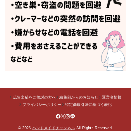
広告出稿をご検討の方へ
編集部からのお知らせ
運営者情報
プライバシーポリシー
特定商取引法に基づく表記
© 2026
ハンドメイドチャンネル
All Rights Reserved.