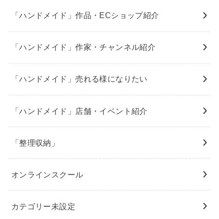
「ハンドメイド」作品・ECショップ紹介
「ハンドメイド」作家・チャンネル紹介
「ハンドメイド」売れる様になりたい
「ハンドメイド」店舗・イベント紹介
「整理収納」
オンラインスクール
カテゴリー未設定