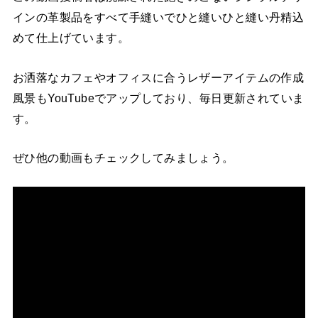
インの革製品をすべて手縫いでひと縫いひと縫い丹精込
めて仕上げています。
お洒落なカフェやオフィスに合うレザーアイテムの作成
風景もYouTubeでアップしており、毎日更新されていま
す。
ぜひ他の動画もチェックしてみましょう。